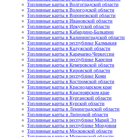
Топливные карты в Волгоградской области
Топливные карты в Вологодской области
Топливные карты в Воронежской области
Топливные карты в Ивановской области
Топливные карты в Иркутской области
Топливные карты в Кабардино-Балкарии
Топливные карты в Калининградской области
Топливные карты в республике Калмыкия
Топливные карты в Калужской области
Топливные карты в Карачаево-Черкессии
Топливные карты в республике Карелия
Топливные карты в Кемеровской области
Топливные карты в Кировской области
Топливные карты в республике Коми
Топливные карты в Костромской области
Топливные карты в Краснодарском крае
Топливные карты в Красноярском крае
Топливные карты в Курганской области
Топливные карты в Курской области
Топливные карты в Ленинградской области
Топливные карты в Липецкой области
Топливные карты в республике Марий Эл
Топливные карты в республике Мордовия
Топливные карты в Московской области
Топливные карты в Мурманской области