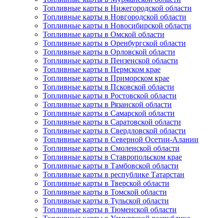
Топливные карты в Нижегородской области
Топливные карты в Новгородской области
Топливные карты в Новосибирской области
Топливные карты в Омской области
Топливные карты в Оренбургской области
Топливные карты в Орловской области
Топливные карты в Пензенской области
Топливные карты в Пермском крае
Топливные карты в Приморском крае
Топливные карты в Псковской области
Топливные карты в Ростовской области
Топливные карты в Рязанской области
Топливные карты в Самарской области
Топливные карты в Саратовской области
Топливные карты в Свердловской области
Топливные карты в Северной Осетии-Алании
Топливные карты в Смоленской области
Топливные карты в Ставропольском крае
Топливные карты в Тамбовской области
Топливные карты в республике Татарстан
Топливные карты в Тверской области
Топливные карты в Томской области
Топливные карты в Тульской области
Топливные карты в Тюменской области