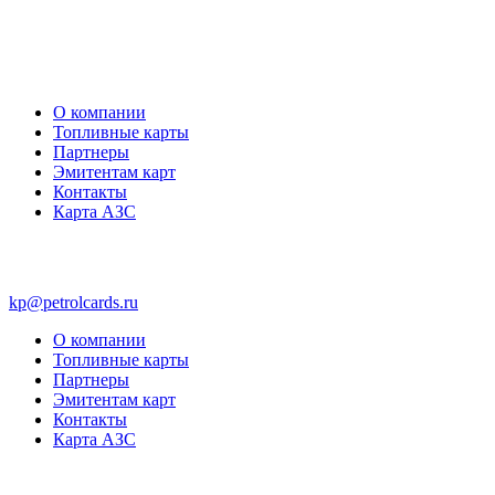
О компании
Топливные карты
Партнеры
Эмитентам карт
Контакты
Карта АЗС
kp@petrolcards.ru
О компании
Топливные карты
Партнеры
Эмитентам карт
Контакты
Карта АЗС