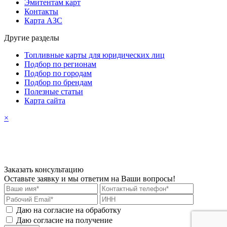
Эмитентам карт
Контакты
Карта АЗС
Другие разделы
Топливные карты для юридических лиц
Подбор по регионам
Подбор по городам
Подбор по брендам
Полезные статьи
Карта сайта
×
Заказать консультацию
Оставьте заявку и мы ответим на Ваши вопросы!
Даю на согласие на обработку
персональных данных
Даю согласие на получение
рекламных материалов