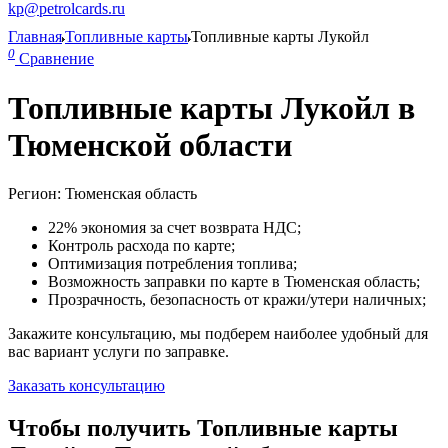
kp@petrolcards.ru
Главная
Топливные карты
Топливные карты Лукойл
0
Сравнение
Топливные карты Лукойл в
Тюменской области
Регион: Тюменская область
22% экономия за счет возврата НДС;
Контроль расхода по карте;
Оптимизация потребления топлива;
Возможность заправки по карте в Тюменская область;
Прозрачность, безопасность от кражи/утери наличных;
Закажите консультацию, мы подберем наиболее удобный для
вас вариант услуги по заправке.
Заказать консультацию
Чтобы получить Топливные карты