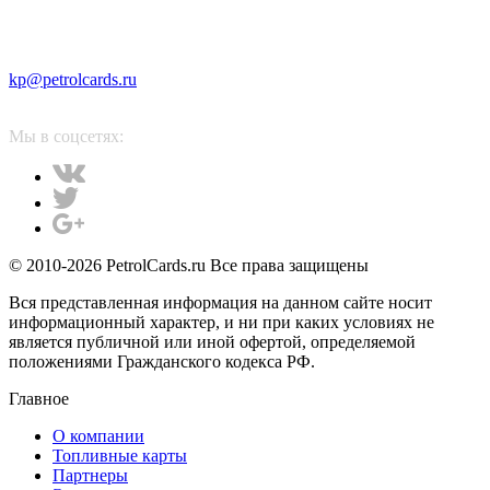
kp@petrolcards.ru
Мы в соцсетях:
© 2010-2026 PetrolCards.ru Все права защищены
Вся представленная информация на данном сайте носит
информационный характер, и ни при каких условиях не
является публичной или иной офертой, определяемой
положениями Гражданского кодекса РФ.
Главное
О компании
Топливные карты
Партнеры