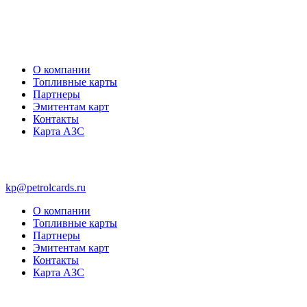
О компании
Топливные карты
Партнеры
Эмитентам карт
Контакты
Карта АЗС
kp@petrolcards.ru
О компании
Топливные карты
Партнеры
Эмитентам карт
Контакты
Карта АЗС