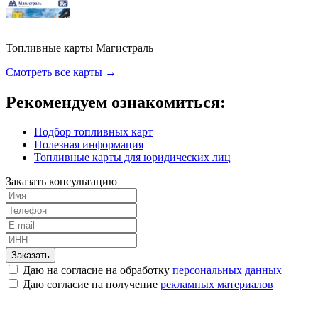
Топливные карты Магистраль
Смотреть все карты →
Рекомендуем ознакомиться:
Подбор топливных карт
Полезная информация
Топливные карты для юридических лиц
Заказать консультацию
Заказать
Даю на согласие на обработку
персональных данных
Даю согласие на получение
рекламных материалов