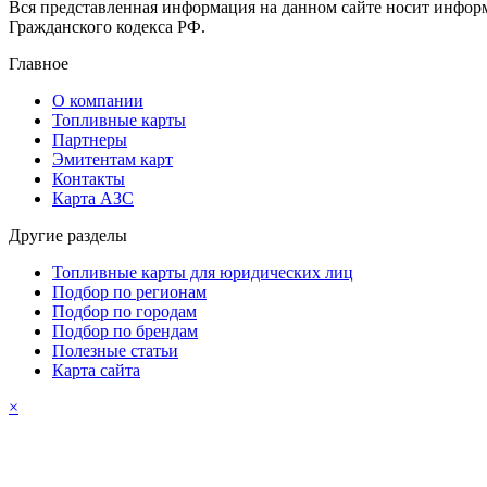
Вся представленная информация на данном сайте носит инфор
Гражданского кодекса РФ.
Главное
О компании
Топливные карты
Партнеры
Эмитентам карт
Контакты
Карта АЗС
Другие разделы
Топливные карты для юридических лиц
Подбор по регионам
Подбор по городам
Подбор по брендам
Полезные статьи
Карта сайта
×