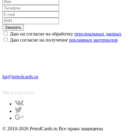
Заказать
Даю на согласие на обработку
персональных данных
Даю согласие на получение
рекламных материалов
kp@petrolcards.ru
Мы в соцсетях:
© 2010-2026 PetrolCards.ru Все права защищены