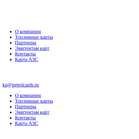
О компании
Топливные карты
Партнеры
Эмитентам карт
Контакты
Карта АЗС
kp@petrolcards.ru
О компании
Топливные карты
Партнеры
Эмитентам карт
Контакты
Карта АЗС