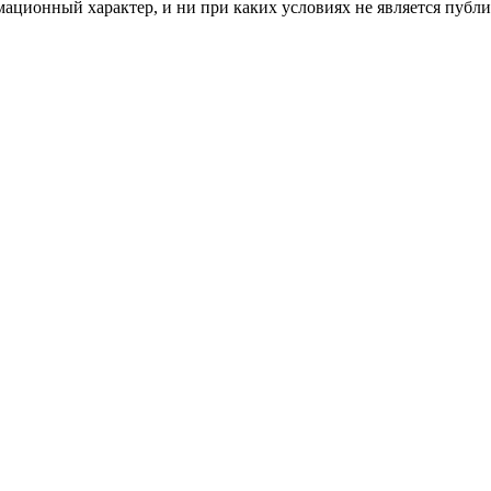
мационный характер, и ни при каких условиях не является пуб