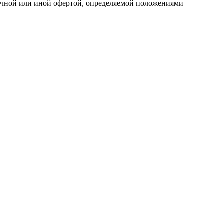
личной или иной офертой, определяемой положениями