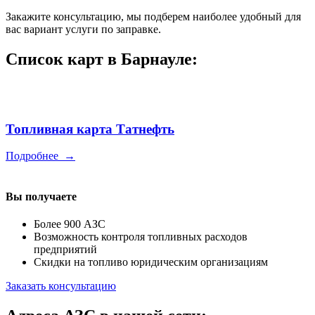
Закажите консультацию, мы подберем наиболее удобный для
вас вариант услуги по заправке.
Список карт в Барнауле:
Топливная карта Татнефть
Подробнее
→
Вы получаете
Более 900 АЗС
Возможность контроля топливных расходов
предприятий
Скидки на топливо юридическим организациям
Заказать консультацию