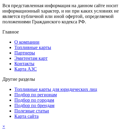
Вся представленная информация на данном сайте носит
информационный характер, и ни при каких условиях не
является публичной или иной офертой, определяемой
положениями Гражданского кодекса РФ.
Главное
О компании
Топливные карты
Партнеры
Эмитентам карт
Контакты
Карта АЗС
Другие разделы
Топливные карты для юридических лиц
Подбор по регионам
Подбор по городам
Подбор по брендам
Полезные статьи
Карта сайта
×