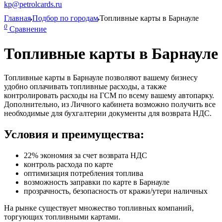
kp@petrolcards.ru
Главная
Подбор по городам
Топливные карты в Барнауле
0
Сравнение
Топливные карты в Барнауле
Топливные карты в Барнауле позволяют вашему бизнесу
удобно оплачивать топливные расходы, а также
контролировать расходы на ГСМ по всему вашему автопарку.
Дополнительно, из Личного кабинета возможно получить все
необходимые для бухгалтерии документы для возврата НДС.
Условия и преимущества:
22% экономия за счет возврата НДС
контроль расхода по карте
оптимизация потребления топлива
возможность заправки по карте в Барнауле
прозрачность, безопасность от кражи/утери наличных
На рынке существует множество топливных компаний,
торгующих топливными картами.