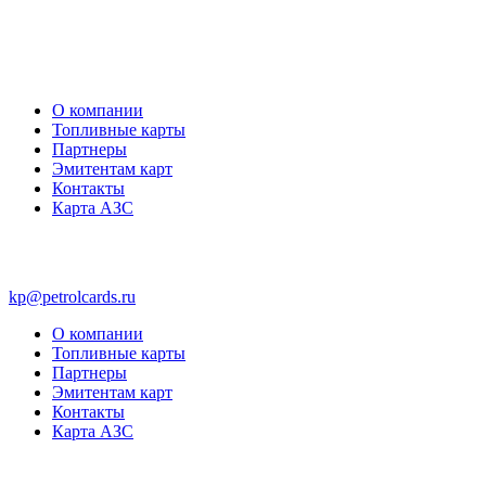
О компании
Топливные карты
Партнеры
Эмитентам карт
Контакты
Карта АЗС
kp@petrolcards.ru
О компании
Топливные карты
Партнеры
Эмитентам карт
Контакты
Карта АЗС