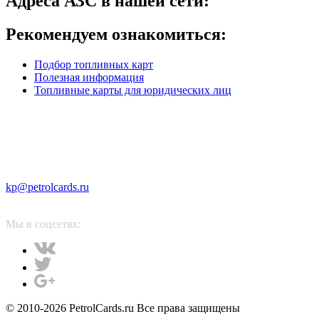
Адреса АЗС в нашей сети:
Рекомендуем ознакомиться:
Подбор топливных карт
Полезная информация
Топливные карты для юридических лиц
kp@petrolcards.ru
Мы в соцсетях:
© 2010-2026 PetrolCards.ru Все права защищены