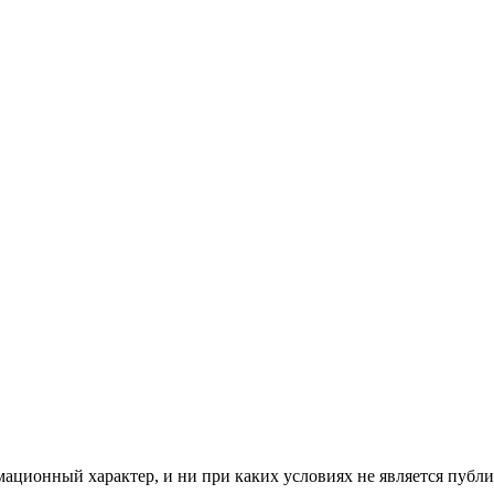
мационный характер, и ни при каких условиях не является пуб