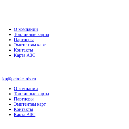
О компании
Топливные карты
Партнеры
Эмитентам карт
Контакты
Карта АЗС
kp@petrolcards.ru
О компании
Топливные карты
Партнеры
Эмитентам карт
Контакты
Карта АЗС