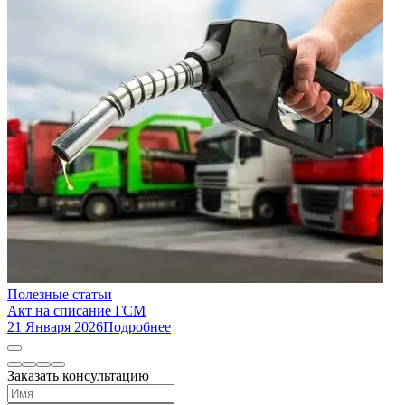
Полезные статьи
Акт на списание ГСМ
21 Января 2026
Подробнее
Заказать консультацию