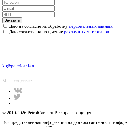
Заказать
Даю на согласие на обработку
персональных данных
Даю согласие на получение
рекламных материалов
kp@petrolcards.ru
Мы в соцсетях:
© 2010-2026 PetrolCards.ru Все права защищены
Вся представленная информация на данном сайте носит инфор