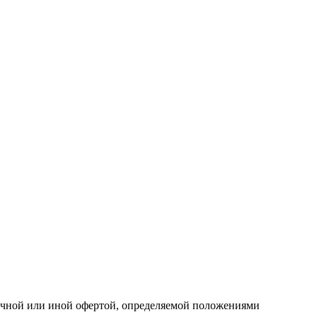
личной или иной офертой, определяемой положениями