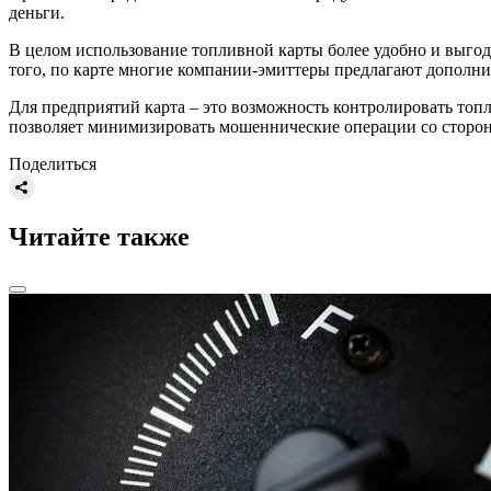
деньги.
В целом использование топливной карты более удобно и выгод
того, по карте многие компании-эмиттеры предлагают дополни
Для предприятий карта – это возможность контролировать топл
позволяет минимизировать мошеннические операции со сторон
Поделиться
Читайте также