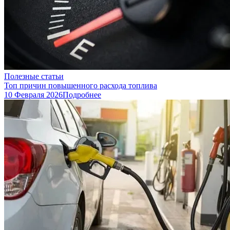
Полезные статьи
Топ причин повышенного расхода топлива
10 Февраля 2026
Подробнее