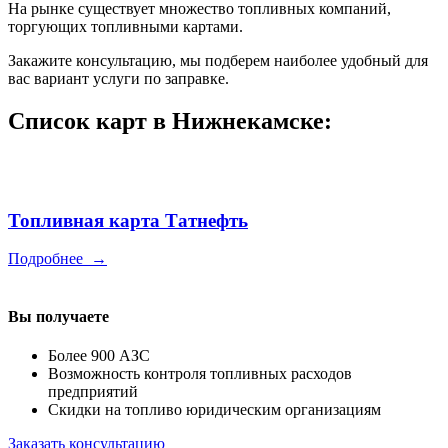
На рынке существует множество топливных компаний,
торгующих топливными картами.
Закажите консультацию, мы подберем наиболее удобный для
вас вариант услуги по заправке.
Список карт в Нижнекамске:
Топливная карта Татнефть
Подробнее
→
Вы получаете
Более 900 АЗС
Возможность контроля топливных расходов
предприятий
Скидки на топливо юридическим организациям
Заказать консультацию