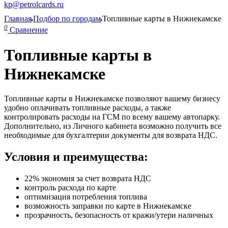
kp@petrolcards.ru
Главная
Подбор по городам
Топливные карты в Нижнекамске
0
Сравнение
Топливные карты в
Нижнекамске
Топливные карты в Нижнекамске позволяют вашему бизнесу
удобно оплачивать топливные расходы, а также
контролировать расходы на ГСМ по всему вашему автопарку.
Дополнительно, из Личного кабинета возможно получить все
необходимые для бухгалтерии документы для возврата НДС.
Условия и преимущества:
22% экономия за счет возврата НДС
контроль расхода по карте
оптимизация потребления топлива
возможность заправки по карте в Нижнекамске
прозрачность, безопасность от кражи/утери наличных