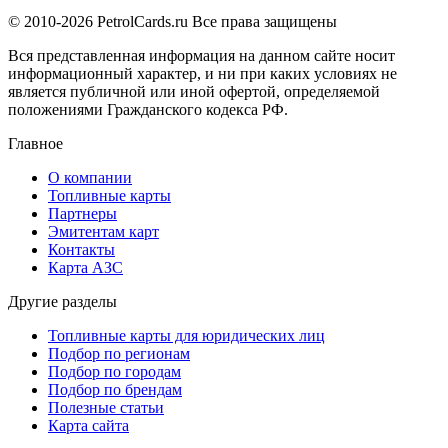
© 2010-2026 PetrolCards.ru Все права защищены
Вся представленная информация на данном сайте носит
информационный характер, и ни при каких условиях не
является публичной или иной офертой, определяемой
положениями Гражданского кодекса РФ.
Главное
О компании
Топливные карты
Партнеры
Эмитентам карт
Контакты
Карта АЗС
Другие разделы
Топливные карты для юридических лиц
Подбор по регионам
Подбор по городам
Подбор по брендам
Полезные статьи
Карта сайта