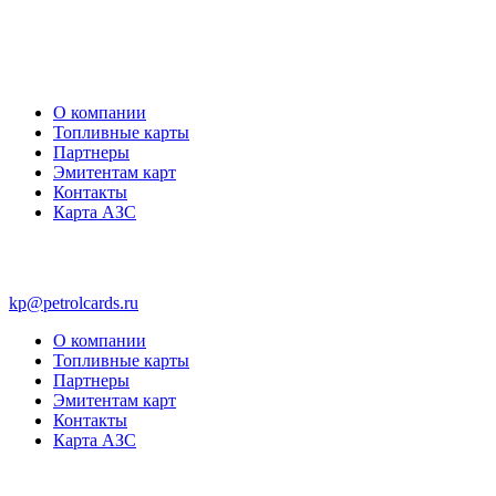
О компании
Топливные карты
Партнеры
Эмитентам карт
Контакты
Карта АЗС
kp@petrolcards.ru
О компании
Топливные карты
Партнеры
Эмитентам карт
Контакты
Карта АЗС