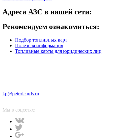
Адреса АЗС в нашей сети:
Рекомендуем ознакомиться:
Подбор топливных карт
Полезная информация
Топливные карты для юридических лиц
kp@petrolcards.ru
Мы в соцсетях: