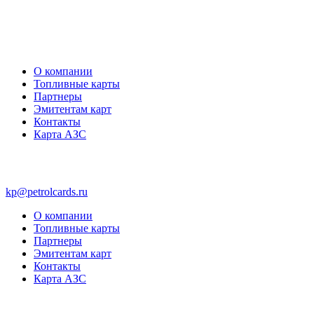
О компании
Топливные карты
Партнеры
Эмитентам карт
Контакты
Карта АЗС
kp@petrolcards.ru
О компании
Топливные карты
Партнеры
Эмитентам карт
Контакты
Карта АЗС