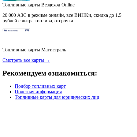
Топливные карты Вездеход Online
20 000 АЗС в режиме онлайн, все ВИНКи, скидка до 1,5
рублей с литра топлива, отсрочка.
Топливные карты Магистраль
Смотреть все карты →
Рекомендуем ознакомиться:
Подбор топливных карт
Полезная информация
Топливные карты для юридических лиц