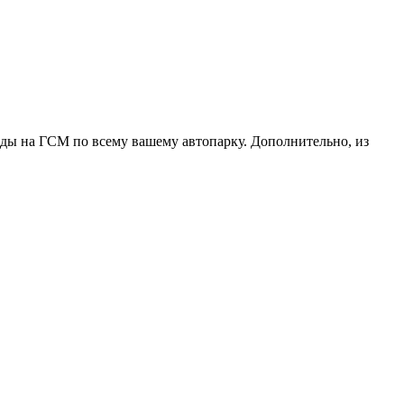
оды на ГСМ по всему вашему автопарку. Дополнительно, из