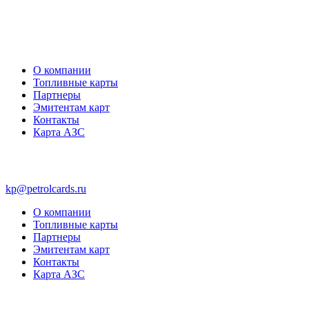
О компании
Топливные карты
Партнеры
Эмитентам карт
Контакты
Карта АЗС
kp@petrolcards.ru
О компании
Топливные карты
Партнеры
Эмитентам карт
Контакты
Карта АЗС