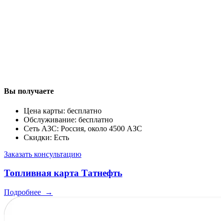
Вы получаете
Цена карты: бесплатно
Обслуживание: бесплатно
Сеть АЗС: Россия, около 4500 АЗС
Скидки: Есть
Заказать консультацию
Топливная карта Татнефть
Подробнее
→