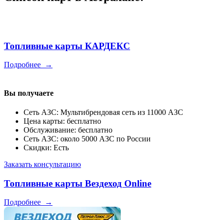
Топливные карты КАРДЕКС
Подробнее
→
Вы получаете
Сеть АЗС: Мультибрендовая сеть из 11000 АЗС
Цена карты: бесплатно
Обслуживание: бесплатно
Сеть АЗС: около 5000 АЗС по России
Скидки: Есть
Заказать консультацию
Топливные карты Вездеход Online
Подробнее
→