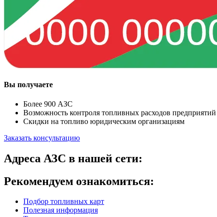
Вы получаете
Более 900 АЗС
Возможность контроля топливных расходов предприятий
Скидки на топливо юридическим организациям
Заказать консультацию
Адреса АЗС в нашей сети:
Рекомендуем ознакомиться:
Подбор топливных карт
Полезная информация