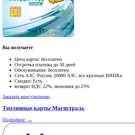
Вы получаете
Цена карты: бесплатно
Отсрочка платежа до 30 дней
Обслуживание: бесплатно
Сеть АЗС: Россия, 20000 АЗС, все крупные ВИНКи
Скидки: Есть
возврат НДС 22%, экономия до 25%
Заказать консультацию
Топливные карты Магистраль
Подробнее
→