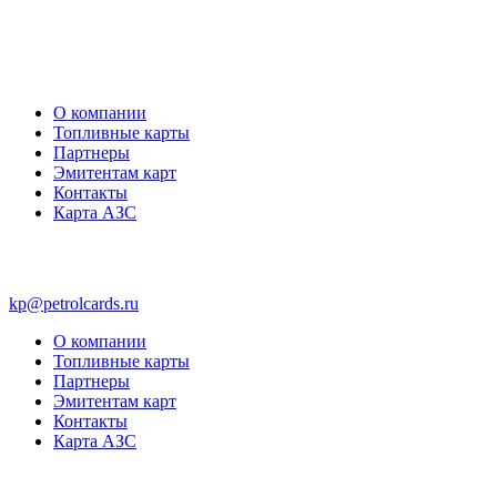
О компании
Топливные карты
Партнеры
Эмитентам карт
Контакты
Карта АЗС
kp@petrolcards.ru
О компании
Топливные карты
Партнеры
Эмитентам карт
Контакты
Карта АЗС