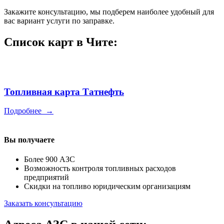
Закажите консультацию, мы подберем наиболее удобный для
вас вариант услуги по заправке.
Список карт в Чите:
Топливная карта Татнефть
Подробнее
→
Вы получаете
Более 900 АЗС
Возможность контроля топливных расходов
предприятий
Скидки на топливо юридическим организациям
Заказать консультацию