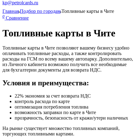
kp@petrolcards.ru
Главная
Подбор по городам
Топливные карты в Чите
0
Сравнение
Топливные карты в Чите
Топливные карты в Чите позволяют вашему бизнесу удобно
оплачивать топливные расходы, а также контролировать
расходы на ГСМ по всему вашему автопарку. Дополнительно,
из Личного кабинета возможно получить все необходимые
для бухгалтерии документы для возврата НДС.
Условия и преимущества:
22% экономия за счет возврата НДС
контроль расхода по карте
оптимизация потребления топлива
возможность заправки по карте в Чите
прозрачность, безопасность от кражи/утери наличных
На рынке существует множество топливных компаний,
торгующих топливными картами.