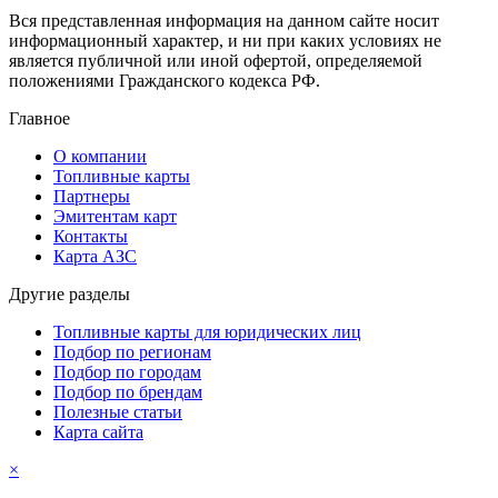
Вся представленная информация на данном сайте носит
информационный характер, и ни при каких условиях не
является публичной или иной офертой, определяемой
положениями Гражданского кодекса РФ.
Главное
О компании
Топливные карты
Партнеры
Эмитентам карт
Контакты
Карта АЗС
Другие разделы
Топливные карты для юридических лиц
Подбор по регионам
Подбор по городам
Подбор по брендам
Полезные статьи
Карта сайта
×