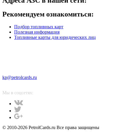
Адреса АЗС в нашей сети:
Рекомендуем ознакомиться:
Подбор топливных карт
Полезная информация
Топливные карты для юридических лиц
kp@petrolcards.ru
Мы в соцсетях:
© 2010-2026 PetrolCards.ru Все права защищены