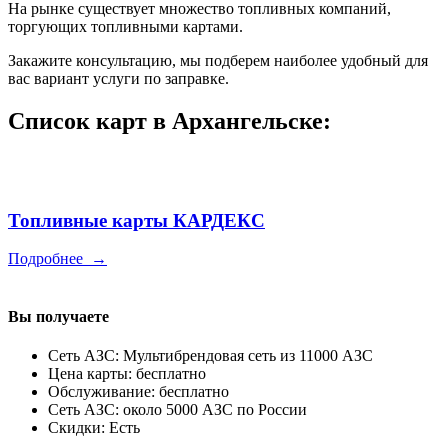
На рынке существует множество топливных компаний,
торгующих топливными картами.
Закажите консультацию, мы подберем наиболее удобный для
вас вариант услуги по заправке.
Список карт в Архангельске:
Топливные карты КАРДЕКС
Подробнее
→
Вы получаете
Сеть АЗС: Мультибрендовая сеть из 11000 АЗС
Цена карты: бесплатно
Обслуживание: бесплатно
Сеть АЗС: около 5000 АЗС по России
Скидки: Есть