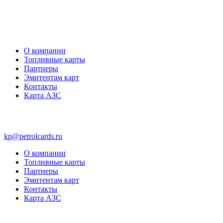
О компании
Топливные карты
Партнеры
Эмитентам карт
Контакты
Карта АЗС
kp@petrolcards.ru
О компании
Топливные карты
Партнеры
Эмитентам карт
Контакты
Карта АЗС