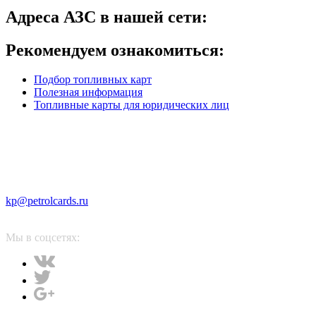
Адреса АЗС в нашей сети:
Рекомендуем ознакомиться:
Подбор топливных карт
Полезная информация
Топливные карты для юридических лиц
kp@petrolcards.ru
Мы в соцсетях: