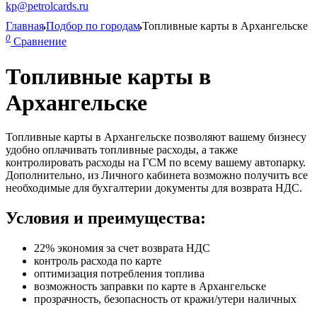
kp@petrolcards.ru
Главная
Подбор по городам
Топливные карты в Архангельске
0
Сравнение
Топливные карты в
Архангельске
Топливные карты в Архангельске позволяют вашему бизнесу
удобно оплачивать топливные расходы, а также
контролировать расходы на ГСМ по всему вашему автопарку.
Дополнительно, из Личного кабинета возможно получить все
необходимые для бухгалтерии документы для возврата НДС.
Условия и преимущества:
22% экономия за счет возврата НДС
контроль расхода по карте
оптимизация потребления топлива
возможность заправки по карте в Архангельске
прозрачность, безопасность от кражи/утери наличных