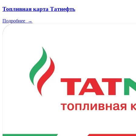
Топливная карта Татнефть
Подробнее
→