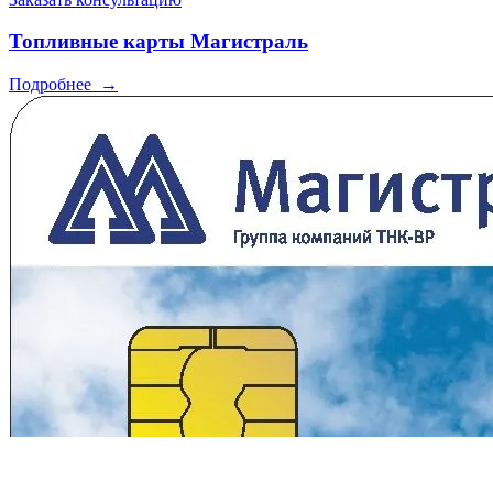
Топливные карты Магистраль
Подробнее
→