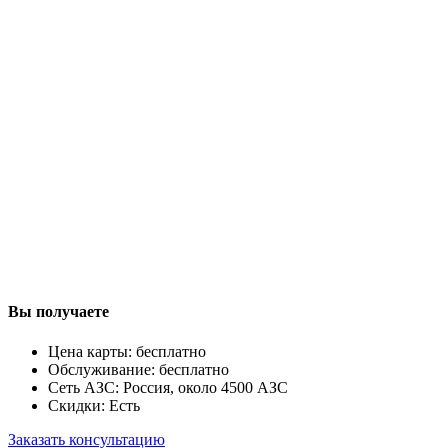
Вы получаете
Цена карты: бесплатно
Обслуживание: бесплатно
Сеть АЗС: Россия, около 4500 АЗС
Скидки: Есть
Заказать консультацию