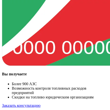
Вы получаете
Более 900 АЗС
Возможность контроля топливных расходов
предприятий
Скидки на топливо юридическим организациям
Заказать консультацию