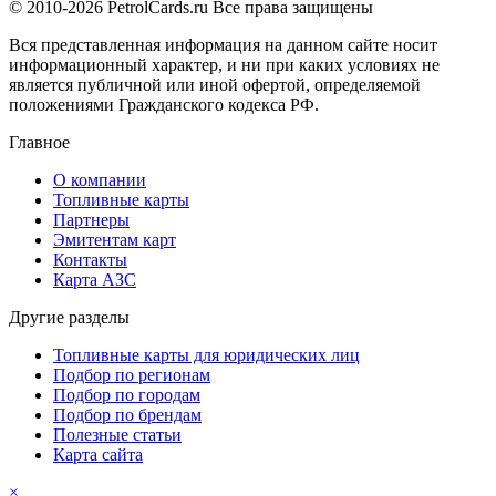
© 2010-2026 PetrolCards.ru Все права защищены
Вся представленная информация на данном сайте носит
информационный характер, и ни при каких условиях не
является публичной или иной офертой, определяемой
положениями Гражданского кодекса РФ.
Главное
О компании
Топливные карты
Партнеры
Эмитентам карт
Контакты
Карта АЗС
Другие разделы
Топливные карты для юридических лиц
Подбор по регионам
Подбор по городам
Подбор по брендам
Полезные статьи
Карта сайта
×