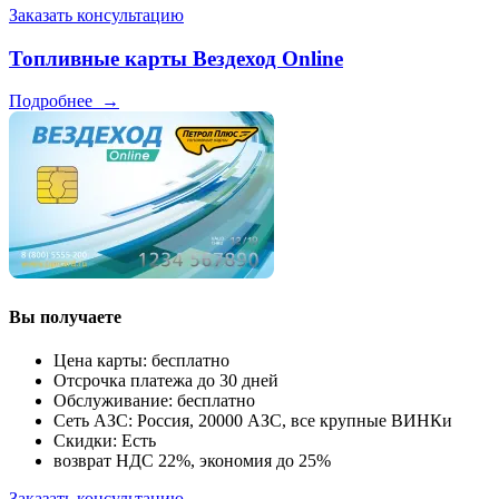
Заказать консультацию
Топливные карты Вездеход Online
Подробнее
→
Вы получаете
Цена карты: бесплатно
Отсрочка платежа до 30 дней
Обслуживание: бесплатно
Сеть АЗС: Россия, 20000 АЗС, все крупные ВИНКи
Скидки: Есть
возврат НДС 22%, экономия до 25%
Заказать консультацию