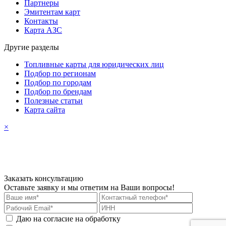
Партнеры
Эмитентам карт
Контакты
Карта АЗС
Другие разделы
Топливные карты для юридических лиц
Подбор по регионам
Подбор по городам
Подбор по брендам
Полезные статьи
Карта сайта
×
Заказать консультацию
Оставьте заявку и мы ответим на Ваши вопросы!
Даю на согласие на обработку
персональных данных