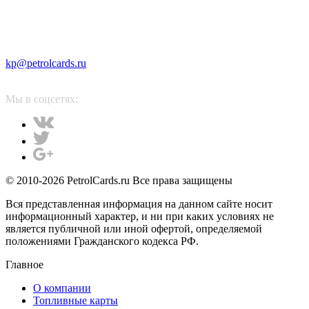
kp@petrolcards.ru
Мы в соцсетях:
© 2010-2026 PetrolCards.ru Все права защищены
Вся представленная информация на данном сайте носит
информационный характер, и ни при каких условиях не
является публичной или иной офертой, определяемой
положениями Гражданского кодекса РФ.
Главное
О компании
Топливные карты