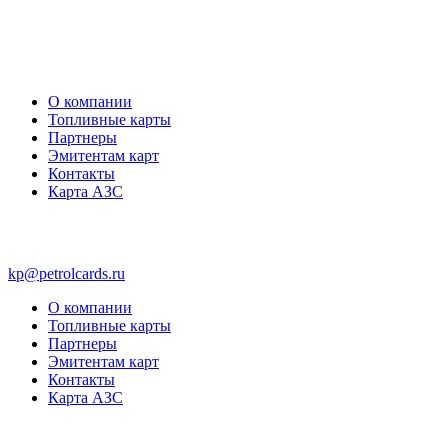
О компании
Топливные карты
Партнеры
Эмитентам карт
Контакты
Карта АЗС
kp@petrolcards.ru
О компании
Топливные карты
Партнеры
Эмитентам карт
Контакты
Карта АЗС