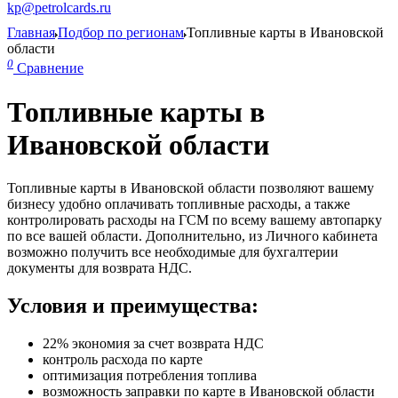
kp@petrolcards.ru
Главная
Подбор по регионам
Топливные карты в Ивановской
области
0
Сравнение
Топливные карты в
Ивановской области
Топливные карты в Ивановской области позволяют вашему
бизнесу удобно оплачивать топливные расходы, а также
контролировать расходы на ГСМ по всему вашему автопарку
по все вашей области. Дополнительно, из Личного кабинета
возможно получить все необходимые для бухгалтерии
документы для возврата НДС.
Условия и преимущества:
22% экономия за счет возврата НДС
контроль расхода по карте
оптимизация потребления топлива
возможность заправки по карте в Ивановской области