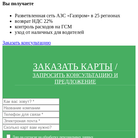
Вы получаете
Разветвленная сеть АЗС «Газпром» в 25 регионах
возврат НДС 22%
контроль расходов на ГСМ
уход от наличных для водителей
Заказать консультацию
ЗАКАЗАТЬ КАРТЫ
/
ЗАПРОСИТЬ КОНСУЛЬТАЦИЮ И
ПРЕДЛОЖЕНИЕ
Даю на согласие на обработку
персональных данных