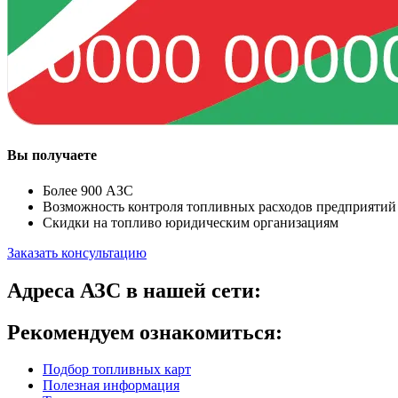
Вы получаете
Более 900 АЗС
Возможность контроля топливных расходов предприятий
Скидки на топливо юридическим организациям
Заказать консультацию
Адреса АЗС в нашей сети:
Рекомендуем ознакомиться:
Подбор топливных карт
Полезная информация