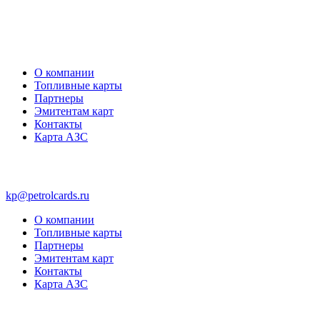
О компании
Топливные карты
Партнеры
Эмитентам карт
Контакты
Карта АЗС
kp@petrolcards.ru
О компании
Топливные карты
Партнеры
Эмитентам карт
Контакты
Карта АЗС