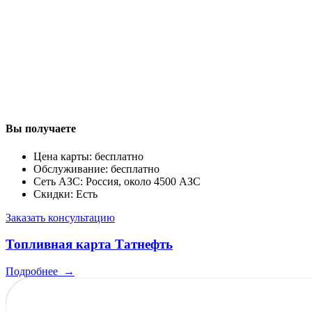
Вы получаете
Цена карты: бесплатно
Обслуживание: бесплатно
Сеть АЗС: Россия, около 4500 АЗС
Скидки: Есть
Заказать консультацию
Топливная карта Татнефть
Подробнее
→