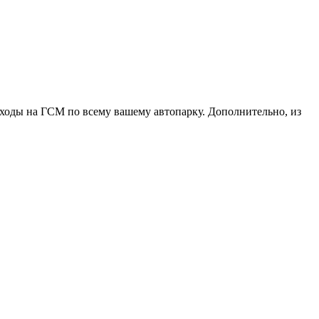
ходы на ГСМ по всему вашему автопарку. Дополнительно, из