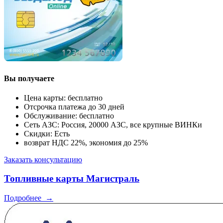
Вы получаете
Цена карты: бесплатно
Отсрочка платежа до 30 дней
Обслуживание: бесплатно
Сеть АЗС: Россия, 20000 АЗС, все крупные ВИНКи
Скидки: Есть
возврат НДС 22%, экономия до 25%
Заказать консультацию
Топливные карты Магистраль
Подробнее
→