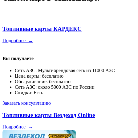
Топливные карты КАРДЕКС
Подробнее
→
Вы получаете
Сеть АЗС: Мультибрендовая сеть из 11000 АЗС
Цена карты: бесплатно
Обслуживание: бесплатно
Сеть АЗС: около 5000 АЗС по России
Скидки: Есть
Заказать консультацию
Топливные карты Вездеход Online
Подробнее
→