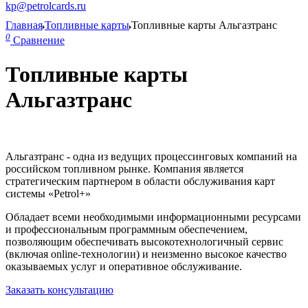
kp@petrolcards.ru
Главная
Топливные карты
Топливные карты Альгазтранс
0
Сравнение
Топливные карты
Альгазтранс
Альгазтранс - одна из ведущих процессинговых компаний на
российском топливном рынке. Компания является
стратегическим партнером в области обслуживания карт
системы «Petrol+»
Обладает всеми необходимыми информационными ресурсами
и профессиональным программным обеспечением,
позволяющим обеспечивать высокотехнологичный сервис
(включая online-технологии) и неизменно высокое качество
оказываемых услуг и оперативное обслуживание.
Заказать консультацию