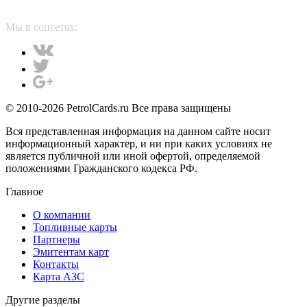
Мы в соцсетях:
© 2010-2026 PetrolCards.ru Все права защищены
Вся представленная информация на данном сайте носит
информационный характер, и ни при каких условиях не
является публичной или иной офертой, определяемой
положениями Гражданского кодекса РФ.
Главное
О компании
Топливные карты
Партнеры
Эмитентам карт
Контакты
Карта АЗС
Другие разделы