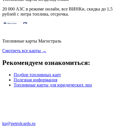
20 000 АЗС в режиме онлайн, все ВИНКи, скидка до 1,5
рублей с литра топлива, отсрочка.
Топливные карты Магистраль
Смотреть все карты →
Рекомендуем ознакомиться:
Подбор топливных карт
Полезная информация
Топливные карты для юридических лиц
kp@petrolcards.ru