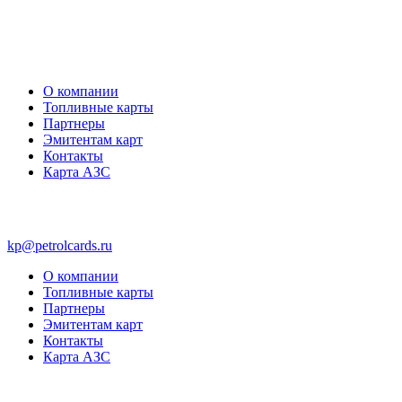
О компании
Топливные карты
Партнеры
Эмитентам карт
Контакты
Карта АЗС
kp@petrolcards.ru
О компании
Топливные карты
Партнеры
Эмитентам карт
Контакты
Карта АЗС