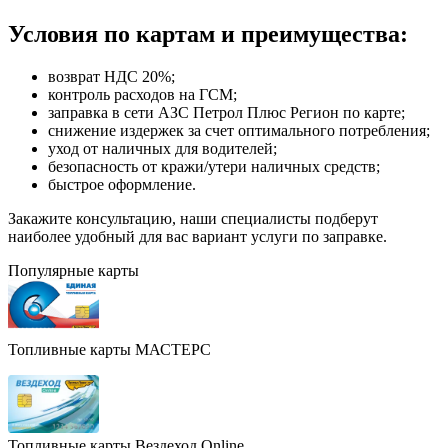
Условия по картам и преимущества:
возврат НДС 20%;
контроль расходов на ГСМ;
заправка в сети АЗС Петрол Плюс Регион по карте;
снижение издержек за счет оптимального потребления;
уход от наличных для водителей;
безопасность от кражи/утери наличных средств;
быстрое оформление.
Закажите консультацию, наши специалисты подберут
наиболее удобный для вас вариант услуги по заправке.
Популярные карты
Топливные карты МАСТЕРС
Топливные карты Вездеход Online