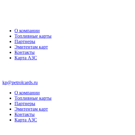
О компании
Топливные карты
Партнеры
Эмитентам карт
Контакты
Карта АЗС
kp@petrolcards.ru
О компании
Топливные карты
Партнеры
Эмитентам карт
Контакты
Карта АЗС