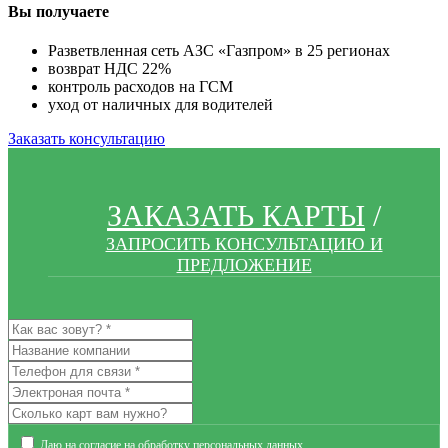
Вы получаете
Разветвленная сеть АЗС «Газпром» в 25 регионах
возврат НДС 22%
контроль расходов на ГСМ
уход от наличных для водителей
Заказать консультацию
ЗАКАЗАТЬ КАРТЫ
/
ЗАПРОСИТЬ КОНСУЛЬТАЦИЮ И
ПРЕДЛОЖЕНИЕ
Даю на согласие на обработку
персональных данных