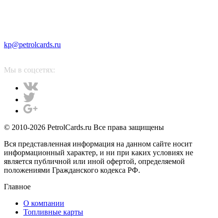
kp@petrolcards.ru
Мы в соцсетях:
© 2010-2026 PetrolCards.ru Все права защищены
Вся представленная информация на данном сайте носит
информационный характер, и ни при каких условиях не
является публичной или иной офертой, определяемой
положениями Гражданского кодекса РФ.
Главное
О компании
Топливные карты