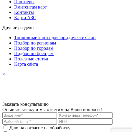
Партнеры
Эмитентам карт
Контакты
Карта АЗС
Другие разделы
Топливные карты для юридических лиц
Подбор по регионам
Подбор по городам
Подбор по брендам
Полезные статьи
Карта сайта
×
Заказать консультацию
Оставьте заявку и мы ответим на Ваши вопросы!
Даю на согласие на обработку
персональных данных