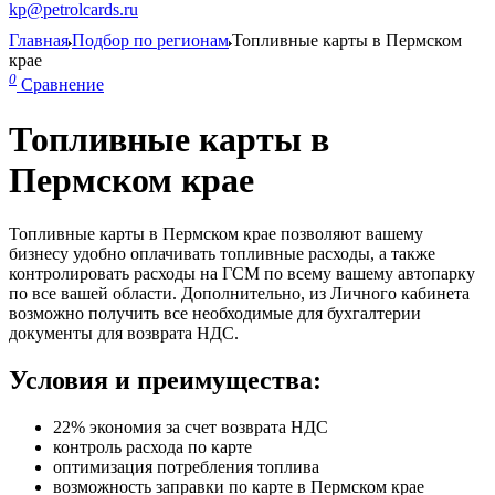
kp@petrolcards.ru
Главная
Подбор по регионам
Топливные карты в Пермском
крае
0
Сравнение
Топливные карты в
Пермском крае
Топливные карты в Пермском крае позволяют вашему
бизнесу удобно оплачивать топливные расходы, а также
контролировать расходы на ГСМ по всему вашему автопарку
по все вашей области. Дополнительно, из Личного кабинета
возможно получить все необходимые для бухгалтерии
документы для возврата НДС.
Условия и преимущества:
22% экономия за счет возврата НДС
контроль расхода по карте
оптимизация потребления топлива
возможность заправки по карте в Пермском крае