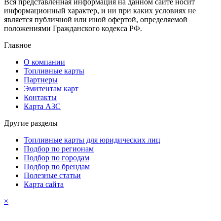
Вся представленная информация на данном сайте носит
информационный характер, и ни при каких условиях не
является публичной или иной офертой, определяемой
положениями Гражданского кодекса РФ.
Главное
О компании
Топливные карты
Партнеры
Эмитентам карт
Контакты
Карта АЗС
Другие разделы
Топливные карты для юридических лиц
Подбор по регионам
Подбор по городам
Подбор по брендам
Полезные статьи
Карта сайта
×