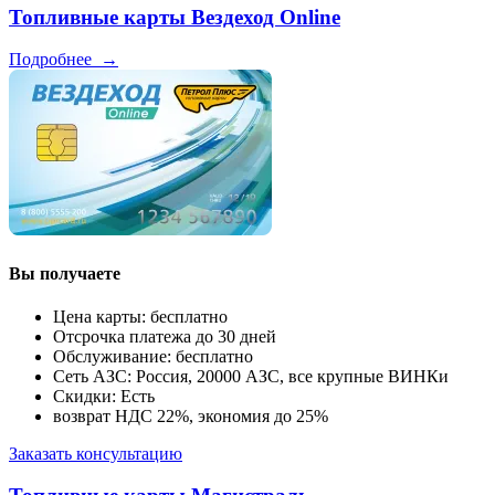
Топливные карты Вездеход Online
Подробнее
→
Вы получаете
Цена карты: бесплатно
Отсрочка платежа до 30 дней
Обслуживание: бесплатно
Сеть АЗС: Россия, 20000 АЗС, все крупные ВИНКи
Скидки: Есть
возврат НДС 22%, экономия до 25%
Заказать консультацию