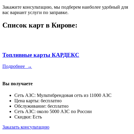
Закажите консультацию, мы подберем наиболее удобный для
вас вариант услуги по заправке.
Список карт в Кирове:
Топливные карты КАРДЕКС
Подробнее
→
Вы получаете
Сеть АЗС: Мультибрендовая сеть из 11000 АЗС
Цена карты: бесплатно
Обслуживание: бесплатно
Сеть АЗС: около 5000 АЗС по России
Скидки: Есть
Заказать консультацию