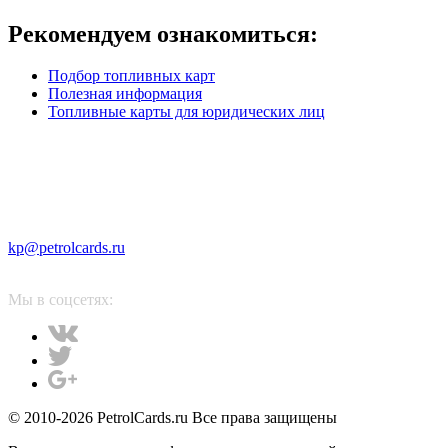
Рекомендуем ознакомиться:
Подбор топливных карт
Полезная информация
Топливные карты для юридических лиц
kp@petrolcards.ru
Мы в соцсетях:
© 2010-2026 PetrolCards.ru Все права защищены