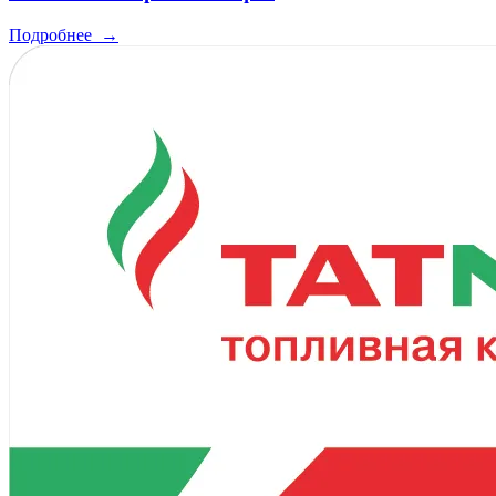
Подробнее
→