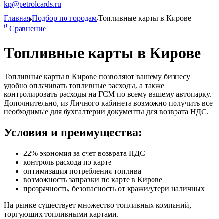
kp@petrolcards.ru
Главная
Подбор по городам
Топливные карты в Кирове
0
Сравнение
Топливные карты в Кирове
Топливные карты в Кирове позволяют вашему бизнесу
удобно оплачивать топливные расходы, а также
контролировать расходы на ГСМ по всему вашему автопарку.
Дополнительно, из Личного кабинета возможно получить все
необходимые для бухгалтерии документы для возврата НДС.
Условия и преимущества:
22% экономия за счет возврата НДС
контроль расхода по карте
оптимизация потребления топлива
возможность заправки по карте в Кирове
прозрачность, безопасность от кражи/утери наличных
На рынке существует множество топливных компаний,
торгующих топливными картами.