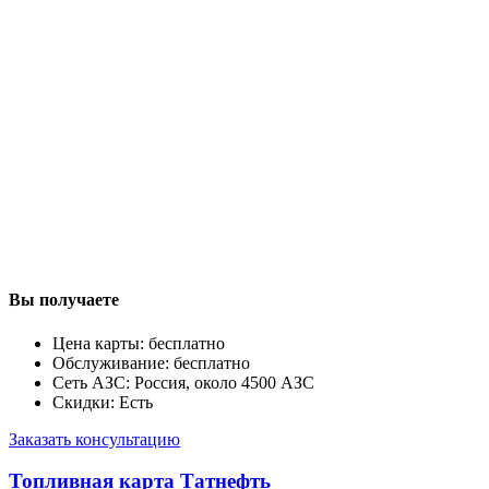
Вы получаете
Цена карты: бесплатно
Обслуживание: бесплатно
Сеть АЗС: Россия, около 4500 АЗС
Скидки: Есть
Заказать консультацию
Топливная карта Татнефть