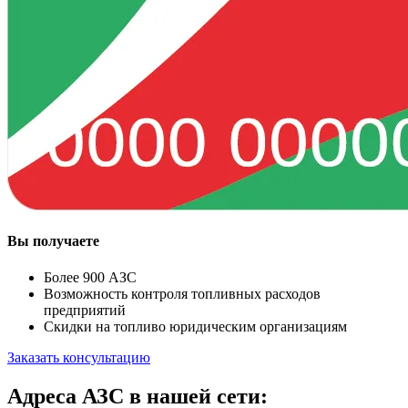
Вы получаете
Более 900 АЗС
Возможность контроля топливных расходов
предприятий
Скидки на топливо юридическим организациям
Заказать консультацию
Адреса АЗС в нашей сети: