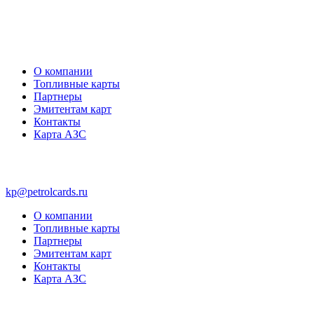
О компании
Топливные карты
Партнеры
Эмитентам карт
Контакты
Карта АЗС
kp@petrolcards.ru
О компании
Топливные карты
Партнеры
Эмитентам карт
Контакты
Карта АЗС