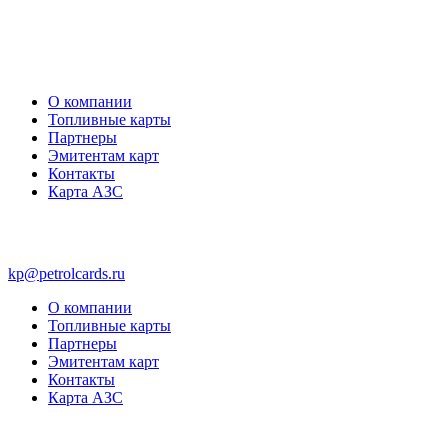
О компании
Топливные карты
Партнеры
Эмитентам карт
Контакты
Карта АЗС
kp@petrolcards.ru
О компании
Топливные карты
Партнеры
Эмитентам карт
Контакты
Карта АЗС