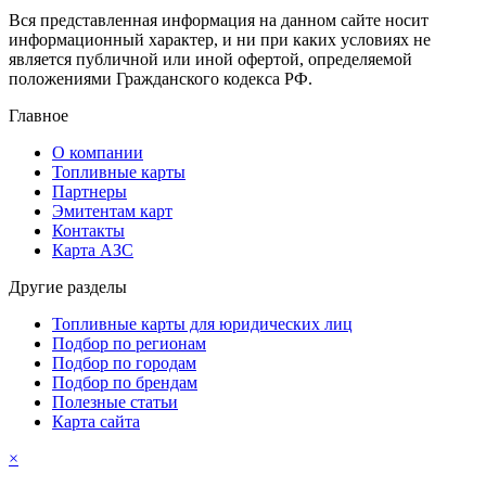
Вся представленная информация на данном сайте носит
информационный характер, и ни при каких условиях не
является публичной или иной офертой, определяемой
положениями Гражданского кодекса РФ.
Главное
О компании
Топливные карты
Партнеры
Эмитентам карт
Контакты
Карта АЗС
Другие разделы
Топливные карты для юридических лиц
Подбор по регионам
Подбор по городам
Подбор по брендам
Полезные статьи
Карта сайта
×