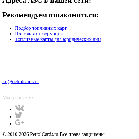
Адреса АЗС в нашей сети:
Рекомендуем ознакомиться:
Подбор топливных карт
Полезная информация
Топливные карты для юридических лиц
kp@petrolcards.ru
Мы в соцсетях:
© 2010-2026 PetrolCards.ru Все права защищены