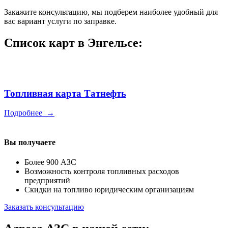
Закажите консультацию, мы подберем наиболее удобный для
вас вариант услуги по заправке.
Список карт в Энгельсе:
Топливная карта Татнефть
Подробнее
→
Вы получаете
Более 900 АЗС
Возможность контроля топливных расходов
предприятий
Скидки на топливо юридическим организациям
Заказать консультацию