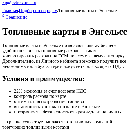
kp@petrolcards.ru
Главная
Подбор по городам
Топливные карты в Энгельсе
0
Сравнение
Топливные карты в Энгельсе
Топливные карты в Энгельсе позволяют вашему бизнесу
удобно оплачивать топливные расходы, а также
контролировать расходы на ГСМ по всему вашему автопарку.
Дополнительно, из Личного кабинета возможно получить все
необходимые для бухгалтерии документы для возврата НДС.
Условия и преимущества:
22% экономия за счет возврата НДС
контроль расхода по карте
оптимизация потребления топлива
возможность заправки по карте в Энгельсе
прозрачность, безопасность от кражи/утери наличных
На рынке существует множество топливных компаний,
торгующих топливными картами.