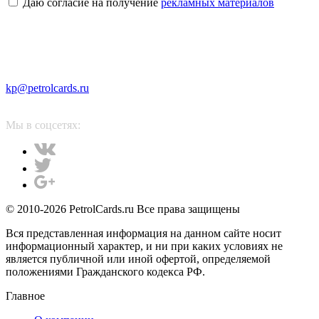
Даю согласие на получение
рекламных материалов
kp@petrolcards.ru
Мы в соцсетях:
© 2010-2026 PetrolCards.ru Все права защищены
Вся представленная информация на данном сайте носит
информационный характер, и ни при каких условиях не
является публичной или иной офертой, определяемой
положениями Гражданского кодекса РФ.
Главное