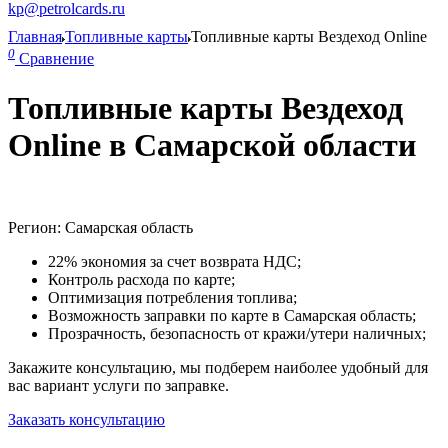
kp@petrolcards.ru
Главная
Топливные карты
Топливные карты Вездеход Online
0
Сравнение
Топливные карты Вездеход
Online в Самарской области
Регион: Самарская область
22% экономия за счет возврата НДС;
Контроль расхода по карте;
Оптимизация потребления топлива;
Возможность заправки по карте в Самарская область;
Прозрачность, безопасность от кражи/утери наличных;
Закажите консультацию, мы подберем наиболее удобный для
вас вариант услуги по заправке.
Заказать консультацию