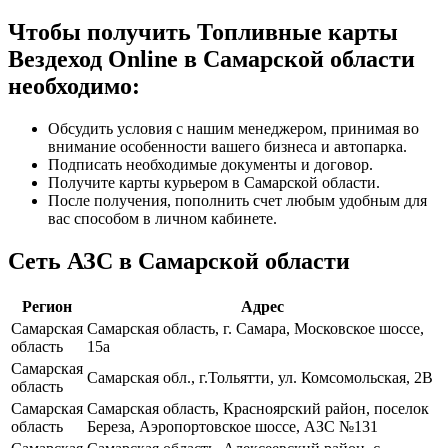
Чтобы получить Топливные карты
Вездеход Online в Самарской области
необходимо:
Обсудить условия с нашим менеджером, принимая во
внимание особенности вашего бизнеса и автопарка.
Подписать необходимые документы и договор.
Получите карты курьером в Самарской области.
После получения, пополнить счет любым удобным для
вас способом в личном кабинете.
Сеть АЗС в Самарской области
Регион
Адрес
Самарская
Самарская область, г. Самара, Московское шоссе,
область
15а
Самарская
Самарская обл., г.Тольятти, ул. Комсомольская, 2В
область
Самарская
Самарская область, Красноярский район, поселок
область
Береза, Аэропортовское шоссе, АЗС №131