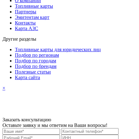
О компании
Топливные карты
Партнеры
Эмитентам карт
Контакты
Карта АЗС
Другие разделы
Топливные карты для юридических лиц
Подбор по регионам
Подбор по городам
Подбор по брендам
Полезные статьи
Карта сайта
×
Заказать консультацию
Оставьте заявку и мы ответим на Ваши вопросы!