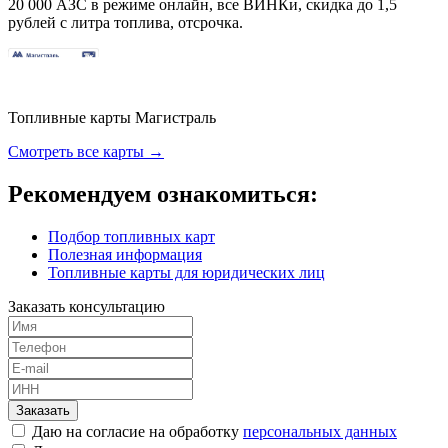
20 000 АЗС в режиме онлайн, все ВИНКи, скидка до 1,5
рублей с литра топлива, отсрочка.
Топливные карты Магистраль
Смотреть все карты →
Рекомендуем ознакомиться:
Подбор топливных карт
Полезная информация
Топливные карты для юридических лиц
Заказать консультацию
Заказать
Даю на согласие на обработку
персональных данных