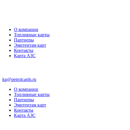
О компании
Топливные карты
Партнеры
Эмитентам карт
Контакты
Карта АЗС
kp@petrolcards.ru
О компании
Топливные карты
Партнеры
Эмитентам карт
Контакты
Карта АЗС