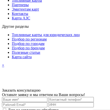
Топливные карты
Партнеры
Эмитентам карт
Контакты
Карта АЗС
Другие разделы
Топливные карты для юридических лиц
Подбор по регионам
Подбор по городам
Подбор по брендам
Полезные статьи
Карта сайта
×
Заказать консультацию
Оставьте заявку и мы ответим на Ваши вопросы!
Даю на согласие на обработку
персональных данных