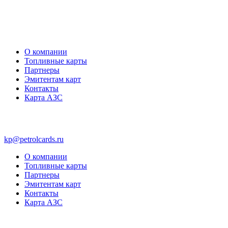
О компании
Топливные карты
Партнеры
Эмитентам карт
Контакты
Карта АЗС
kp@petrolcards.ru
О компании
Топливные карты
Партнеры
Эмитентам карт
Контакты
Карта АЗС