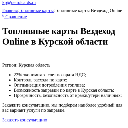
kp@petrolcards.ru
Главная
Топливные карты
Топливные карты Вездеход Online
0
Сравнение
Топливные карты Вездеход
Online в Курской области
Регион: Курская область
22% экономия за счет возврата НДС;
Контроль расхода по карте;
Оптимизация потребления топлива;
Возможность заправки по карте в Курская область;
Прозрачность, безопасность от кражи/утери наличных;
Закажите консультацию, мы подберем наиболее удобный для
вас вариант услуги по заправке.
Заказать консультацию