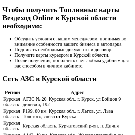
Чтобы получить Топливные карты
Вездеход Online в Курской области
необходимо:
Обсудить условия с нашим менеджером, принимая во
внимание особенности вашего бизнеса и автопарка.
Подписать необходимые документы и договор.
Получите карты курьером в Курской области.
После получения, пополнить счет любым удобным для
вас способом в личном кабинете.
Сеть АЗС в Курской области
Регион
Адрес
Курская
АГЗС № 20, Курская обл., г. Курск, ул Бойцов 9
область
дивизии, 192
Курская
Р199, 80 км, Курская обл., г. Льгов, ул. Льва
область
Толстого, слева от Курска
Курская
Курская область, Курчатовский р-он, п. Дичня
область