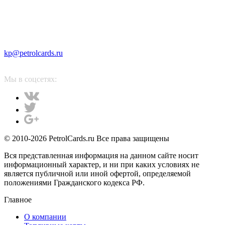
kp@petrolcards.ru
Мы в соцсетях:
© 2010-2026 PetrolCards.ru Все права защищены
Вся представленная информация на данном сайте носит
информационный характер, и ни при каких условиях не
является публичной или иной офертой, определяемой
положениями Гражданского кодекса РФ.
Главное
О компании