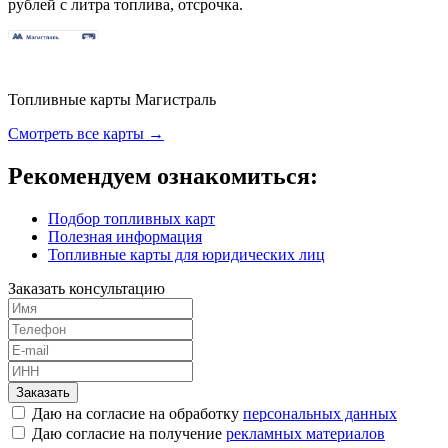
рублей с литра топлива, отсрочка.
Топливные карты Магистраль
Смотреть все карты →
Рекомендуем ознакомиться:
Подбор топливных карт
Полезная информация
Топливные карты для юридических лиц
Заказать консультацию
Заказать
Даю на согласие на обработку
персональных данных
Даю согласие на получение
рекламных материалов