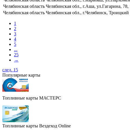
Челябинская область
Челябинская обл., г.Аша, ул.Гагарина, 7
Челябинская область
Челябинская обл., г.Челябинск, Троицкий
1
2
3
4
5
...
25
→
след. 15
Популярные карты
Топливные карты МАСТЕРС
Топливные карты Вездеход Online