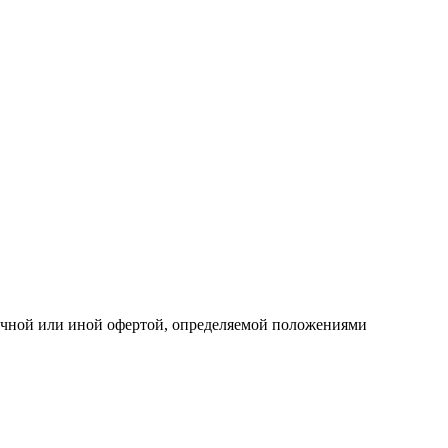
личной или иной офертой, определяемой положениями