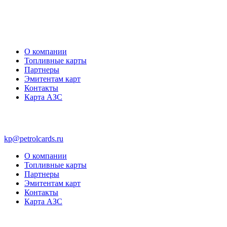
О компании
Топливные карты
Партнеры
Эмитентам карт
Контакты
Карта АЗС
kp@petrolcards.ru
О компании
Топливные карты
Партнеры
Эмитентам карт
Контакты
Карта АЗС