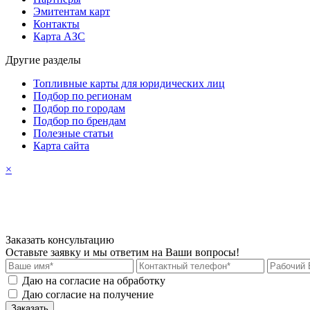
Эмитентам карт
Контакты
Карта АЗС
Другие разделы
Топливные карты для юридических лиц
Подбор по регионам
Подбор по городам
Подбор по брендам
Полезные статьи
Карта сайта
×
Заказать консультацию
Оставьте заявку и мы ответим на Ваши вопросы!
Даю на согласие на обработку
персональных данных
Даю согласие на получение
рекламных материалов
Заказать