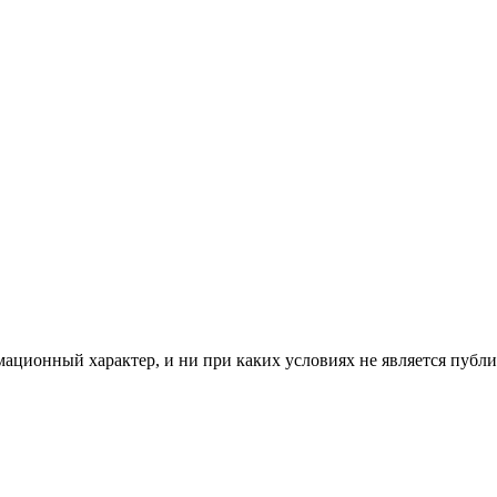
мационный характер, и ни при каких условиях не является пуб