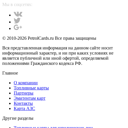
Мы в соцсетях:
© 2010-2026 PetrolCards.ru Все права защищены
Вся представленная информация на данном сайте носит
информационный характер, и ни при каких условиях не
является публичной или иной офертой, определяемой
положениями Гражданского кодекса РФ.
Главное
О компании
Топливные карты
Партнеры
Эмитентам карт
Контакты
Карта АЗС
Другие разделы
Топливные карты для юридических лиц