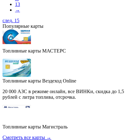
13
→
след. 15
Популярные карты
Топливные карты МАСТЕРС
Топливные карты Вездеход Online
20 000 АЗС в режиме онлайн, все ВИНКи, скидка до 1,5
рублей с литра топлива, отсрочка.
Топливные карты Магистраль
Смотреть все карты →