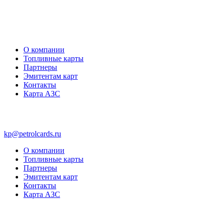
О компании
Топливные карты
Партнеры
Эмитентам карт
Контакты
Карта АЗС
kp@petrolcards.ru
О компании
Топливные карты
Партнеры
Эмитентам карт
Контакты
Карта АЗС