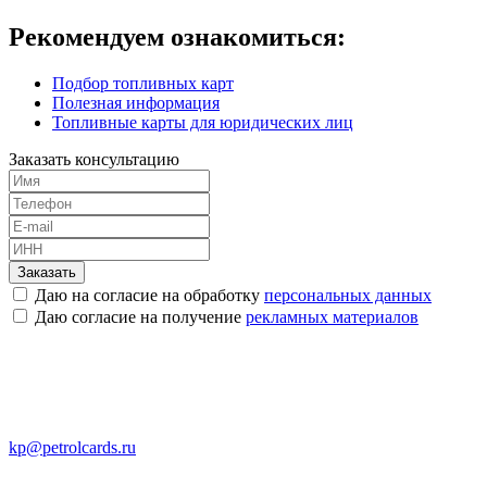
Рекомендуем ознакомиться:
Подбор топливных карт
Полезная информация
Топливные карты для юридических лиц
Заказать консультацию
Заказать
Даю на согласие на обработку
персональных данных
Даю согласие на получение
рекламных материалов
kp@petrolcards.ru