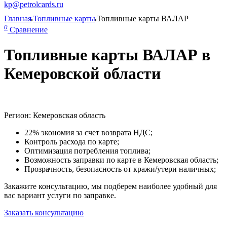
kp@petrolcards.ru
Главная
Топливные карты
Топливные карты ВАЛАР
0
Сравнение
Топливные карты ВАЛАР в
Кемеровской области
Регион: Кемеровская область
22% экономия за счет возврата НДС;
Контроль расхода по карте;
Оптимизация потребления топлива;
Возможность заправки по карте в Кемеровская область;
Прозрачность, безопасность от кражи/утери наличных;
Закажите консультацию, мы подберем наиболее удобный для
вас вариант услуги по заправке.
Заказать консультацию