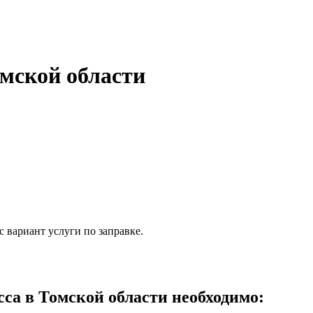
мской области
 вариант услуги по заправке.
а в Томской области необходимо: