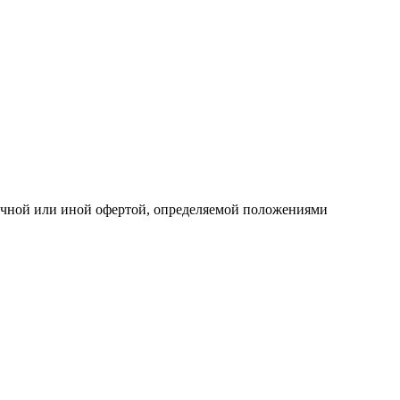
личной или иной офертой, определяемой положениями