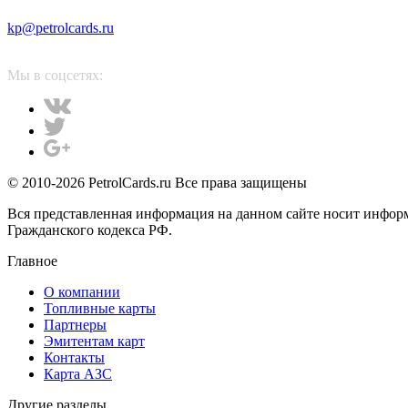
kp@petrolcards.ru
Мы в соцсетях:
© 2010-2026 PetrolCards.ru Все права защищены
Вся представленная информация на данном сайте носит инфор
Гражданского кодекса РФ.
Главное
О компании
Топливные карты
Партнеры
Эмитентам карт
Контакты
Карта АЗС
Другие разделы