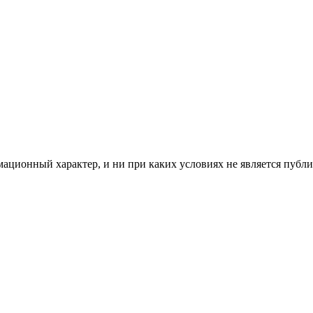
мационный характер, и ни при каких условиях не является пуб