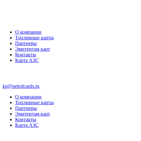
О компании
Топливные карты
Партнеры
Эмитентам карт
Контакты
Карта АЗС
kp@petrolcards.ru
О компании
Топливные карты
Партнеры
Эмитентам карт
Контакты
Карта АЗС