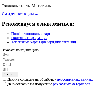
Топливные карты Магистраль
Смотреть все карты →
Рекомендуем ознакомиться:
Подбор топливных карт
Полезная информация
Топливные карты для юридических лиц
Заказать консультацию
Заказать
Даю на согласие на обработку
персональных данных
Даю согласие на получение
рекламных материалов