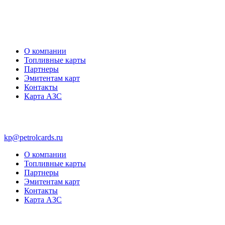
О компании
Топливные карты
Партнеры
Эмитентам карт
Контакты
Карта АЗС
kp@petrolcards.ru
О компании
Топливные карты
Партнеры
Эмитентам карт
Контакты
Карта АЗС