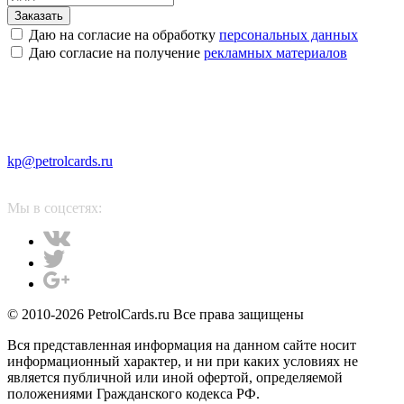
Заказать
Даю на согласие на обработку
персональных данных
Даю согласие на получение
рекламных материалов
kp@petrolcards.ru
Мы в соцсетях:
© 2010-2026 PetrolCards.ru Все права защищены
Вся представленная информация на данном сайте носит
информационный характер, и ни при каких условиях не
является публичной или иной офертой, определяемой
положениями Гражданского кодекса РФ.