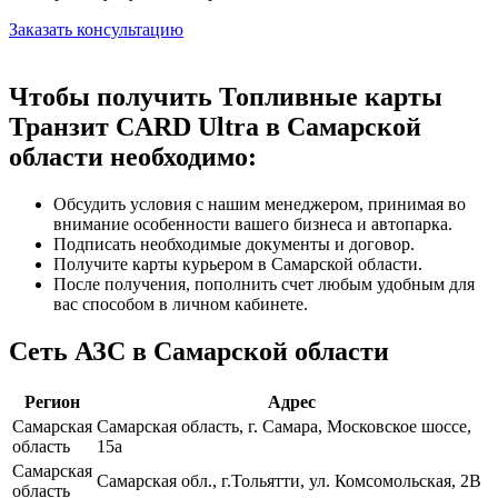
Заказать консультацию
Чтобы получить Топливные карты
Транзит CARD Ultra в Самарской
области необходимо:
Обсудить условия с нашим менеджером, принимая во
внимание особенности вашего бизнеса и автопарка.
Подписать необходимые документы и договор.
Получите карты курьером в Самарской области.
После получения, пополнить счет любым удобным для
вас способом в личном кабинете.
Сеть АЗС в Самарской области
Регион
Адрес
Самарская
Самарская область, г. Самара, Московское шоссе,
область
15а
Самарская
Самарская обл., г.Тольятти, ул. Комсомольская, 2В
область