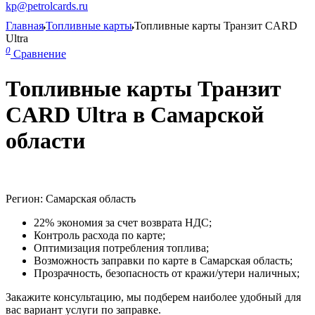
kp@petrolcards.ru
Главная
Топливные карты
Топливные карты Транзит CARD
Ultra
0
Сравнение
Топливные карты Транзит
CARD Ultra в Самарской
области
Регион: Самарская область
22% экономия за счет возврата НДС;
Контроль расхода по карте;
Оптимизация потребления топлива;
Возможность заправки по карте в Самарская область;
Прозрачность, безопасность от кражи/утери наличных;
Закажите консультацию, мы подберем наиболее удобный для
вас вариант услуги по заправке.