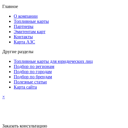
Главное
О компании
Топливные карты
Партнеры
Эмитентам карт
Контакты
Карта АЗС
Другие разделы
Топливные карты для юридических лиц
Подбор по регионам
Подбор по городам
Подбор по брендам
Полезные статьи
Карта сайта
×
Заказать консультацию