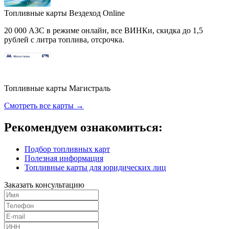
Топливные карты Вездеход Online
20 000 АЗС в режиме онлайн, все ВИНКи, скидка до 1,5
рублей с литра топлива, отсрочка.
Топливные карты Магистраль
Смотреть все карты →
Рекомендуем ознакомиться:
Подбор топливных карт
Полезная информация
Топливные карты для юридических лиц
Заказать консультацию