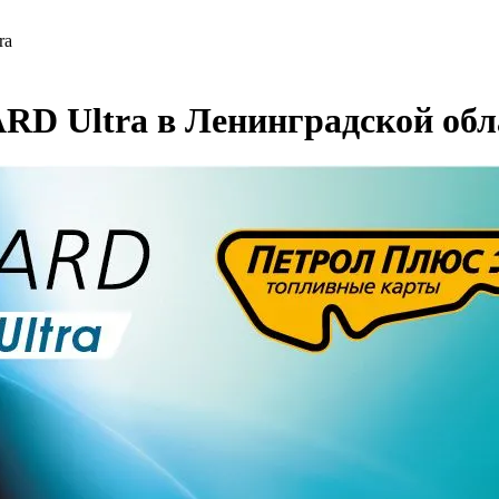
ra
RD Ultra в Ленинградской обл