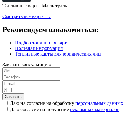
Топливные карты Магистраль
Смотреть все карты →
Рекомендуем ознакомиться:
Подбор топливных карт
Полезная информация
Топливные карты для юридических лиц
Заказать консультацию
Заказать
Даю на согласие на обработку
персональных данных
Даю согласие на получение
рекламных материалов