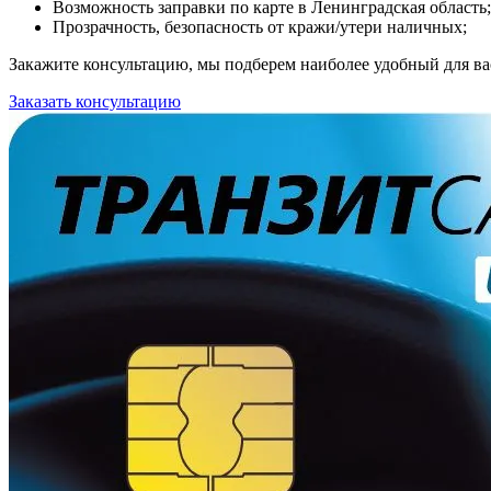
Возможность заправки по карте в Ленинградская область;
Прозрачность, безопасность от кражи/утери наличных;
Закажите консультацию, мы подберем наиболее удобный для вас
Заказать консультацию