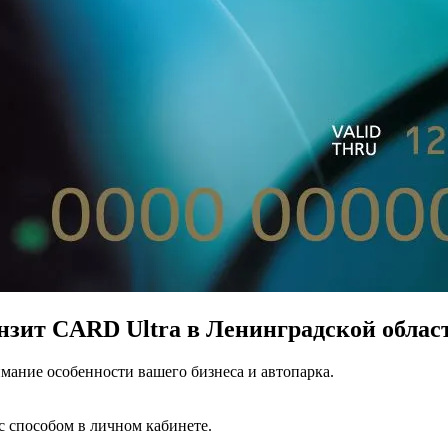
зит CARD Ultra в Ленинградской област
мание особенности вашего бизнеса и автопарка.
с способом в личном кабинете.