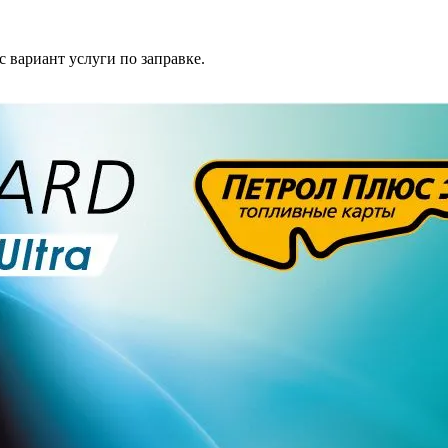
 вариант услуги по заправке.