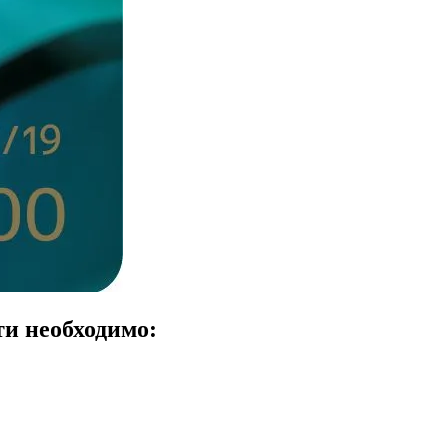
и необходимо: