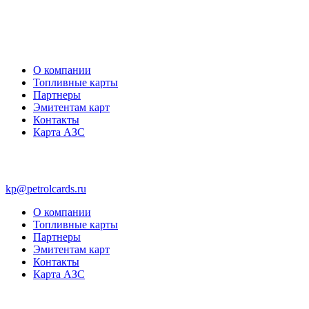
О компании
Топливные карты
Партнеры
Эмитентам карт
Контакты
Карта АЗС
kp@petrolcards.ru
О компании
Топливные карты
Партнеры
Эмитентам карт
Контакты
Карта АЗС