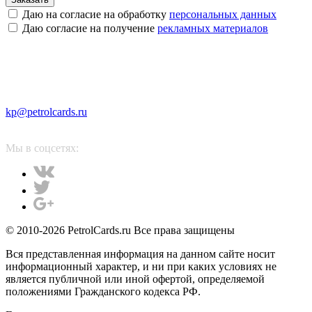
Даю на согласие на обработку
персональных данных
Даю согласие на получение
рекламных материалов
kp@petrolcards.ru
Мы в соцсетях:
© 2010-2026 PetrolCards.ru Все права защищены
Вся представленная информация на данном сайте носит
информационный характер, и ни при каких условиях не
является публичной или иной офертой, определяемой
положениями Гражданского кодекса РФ.