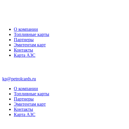
О компании
Топливные карты
Партнеры
Эмитентам карт
Контакты
Карта АЗС
kp@petrolcards.ru
О компании
Топливные карты
Партнеры
Эмитентам карт
Контакты
Карта АЗС