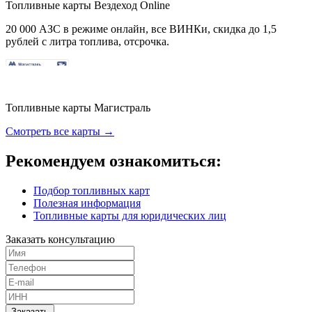
Топливные карты Вездеход Online
20 000 АЗС в режиме онлайн, все ВИНКи, скидка до 1,5
рублей с литра топлива, отсрочка.
Топливные карты Магистраль
Смотреть все карты →
Рекомендуем ознакомиться:
Подбор топливных карт
Полезная информация
Топливные карты для юридических лиц
Заказать консультацию
Заказать