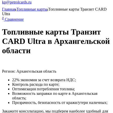
kp@petrolcards.ru
Главная
Топливные карты
Топливные карты Транзит CARD
Ultra
0
Сравнение
Топливные карты Транзит
CARD Ultra в Архангельской
области
Регион: Архангельская область
22% экономия за счет возврата НДС;
Контроль расхода по карте;
Оптимизация потребления топлива;
Возможность заправки по карте в Архангельская
область;
Прозрачность, безопасность от кражи/утери наличных;
Закажите консультацию, мы подберем наиболее удобный для