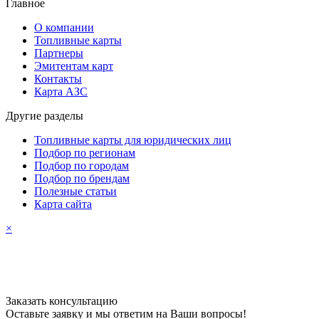
Главное
О компании
Топливные карты
Партнеры
Эмитентам карт
Контакты
Карта АЗС
Другие разделы
Топливные карты для юридических лиц
Подбор по регионам
Подбор по городам
Подбор по брендам
Полезные статьи
Карта сайта
×
Заказать консультацию
Оставьте заявку и мы ответим на Ваши вопросы!