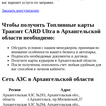
вас вариант услуги по заправке.
Заказать консультацию
Чтобы получить Топливные карты
Транзит CARD Ultra в Архангельской
области необходимо:
Обсудить условия с нашим менеджером, принимая во
внимание особенности вашего бизнеса и автопарка.
Подписать необходимые документы и договор.
Получите карты курьером в Архангельской области.
После получения, пополнить счет любым удобным для
вас способом в личном кабинете.
Сеть АЗС в Архангельской области
Регион
Адрес
Архангельская
АЗС №293, Архангельская обл.,
область
г.Архангельск, пр.Московский,37
Архангельская
АЗС №294, Архангельская обл.,