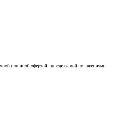
личной или иной офертой, определяемой положениями