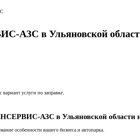
ЗС
С-АЗС в Ульяновской област
 вариант услуги по заправке.
НСЕРВИС-АЗС в Ульяновской области н
мание особенности вашего бизнеса и автопарка.