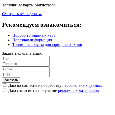
Топливные карты Магистраль
Смотреть все карты →
Рекомендуем ознакомиться:
Подбор топливных карт
Полезная информация
Топливные карты для юридических лиц
Заказать консультацию
Заказать
Даю на согласие на обработку
персональных данных
Даю согласие на получение
рекламных материалов