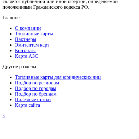
является публичной или иной офертой, определяемой
положениями Гражданского кодекса РФ.
Главное
О компании
Топливные карты
Партнеры
Эмитентам карт
Контакты
Карта АЗС
Другие разделы
Топливные карты для юридических лиц
Подбор по регионам
Подбор по городам
Подбор по брендам
Полезные статьи
Карта сайта
×