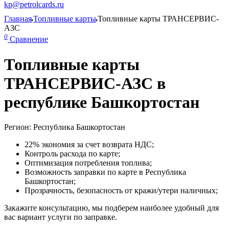
kp@petrolcards.ru
Главная
Топливные карты
Топливные карты ТРАНСЕРВИС-
АЗС
0
Сравнение
Топливные карты
ТРАНСЕРВИС-АЗС в
республике Башкортостан
Регион: Республика Башкортостан
22% экономия за счет возврата НДС;
Контроль расхода по карте;
Оптимизация потребления топлива;
Возможность заправки по карте в Республика
Башкортостан;
Прозрачность, безопасность от кражи/утери наличных;
Закажите консультацию, мы подберем наиболее удобный для
вас вариант услуги по заправке.