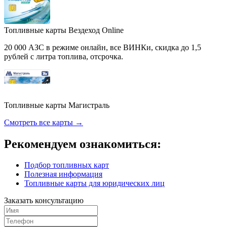
Топливные карты Вездеход Online
20 000 АЗС в режиме онлайн, все ВИНКи, скидка до 1,5
рублей с литра топлива, отсрочка.
Топливные карты Магистраль
Смотреть все карты →
Рекомендуем ознакомиться:
Подбор топливных карт
Полезная информация
Топливные карты для юридических лиц
Заказать консультацию