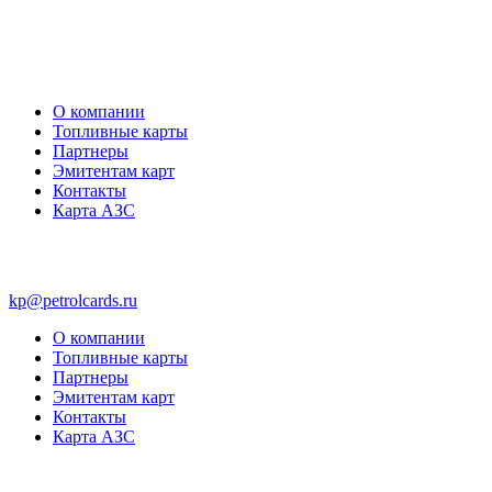
О компании
Топливные карты
Партнеры
Эмитентам карт
Контакты
Карта АЗС
kp@petrolcards.ru
О компании
Топливные карты
Партнеры
Эмитентам карт
Контакты
Карта АЗС