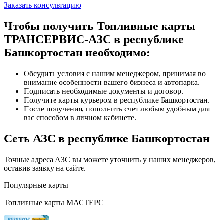
Заказать консультацию
Чтобы получить Топливные карты
ТРАНСЕРВИС-АЗС в республике
Башкортостан необходимо:
Обсудить условия с нашим менеджером, принимая во
внимание особенности вашего бизнеса и автопарка.
Подписать необходимые документы и договор.
Получите карты курьером в республике Башкортостан.
После получения, пополнить счет любым удобным для
вас способом в личном кабинете.
Сеть АЗС в республике Башкортостан
Точные адреса АЗС вы можете уточнить у наших менеджеров,
оставив заявку на сайте.
Популярные карты
Топливные карты МАСТЕРС