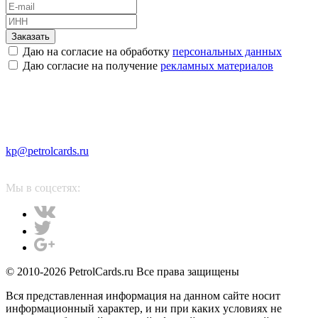
Заказать
Даю на согласие на обработку
персональных данных
Даю согласие на получение
рекламных материалов
kp@petrolcards.ru
Мы в соцсетях:
© 2010-2026 PetrolCards.ru Все права защищены
Вся представленная информация на данном сайте носит
информационный характер, и ни при каких условиях не