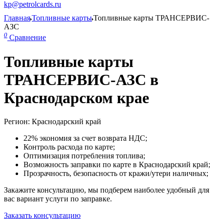
kp@petrolcards.ru
Главная
Топливные карты
Топливные карты ТРАНСЕРВИС-
АЗС
0
Сравнение
Топливные карты
ТРАНСЕРВИС-АЗС в
Краснодарском крае
Регион: Краснодарский край
22% экономия за счет возврата НДС;
Контроль расхода по карте;
Оптимизация потребления топлива;
Возможность заправки по карте в Краснодарский край;
Прозрачность, безопасность от кражи/утери наличных;
Закажите консультацию, мы подберем наиболее удобный для
вас вариант услуги по заправке.
Заказать консультацию