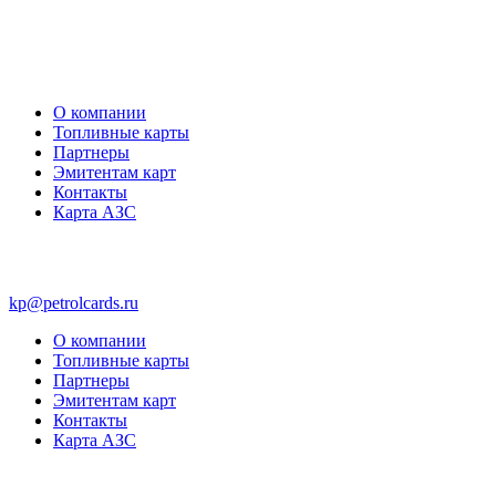
О компании
Топливные карты
Партнеры
Эмитентам карт
Контакты
Карта АЗС
kp@petrolcards.ru
О компании
Топливные карты
Партнеры
Эмитентам карт
Контакты
Карта АЗС