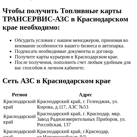
Чтобы получить Топливные карты
ТРАНСЕРВИС-АЗС в Краснодарском
крае необходимо:
Обсудить условия с нашим менеджером, принимая во
внимание особенности вашего бизнеса и автопарка.
Подписать необходимые документы и договор.
Получите карты курьером в Краснодарском крае.
После получения, пополнить счет любым удобным для
вас способом в личном кабинете.
Сеть АЗС в Краснодарском крае
Регион
Адрес
Краснодарский
Краснодарский край, г. Геленджик, ул.
край
Кирова, д.117, АЗС №53
Краснодарский край, г. Краснодар, мкр.
Краснодарский
Завод Радиоизмерительных Приборов, ул.
край
Российская, 137
Краснодарский
Краснодарский край, г.Краснодар,
край
ул.Новороссийская, 9/3