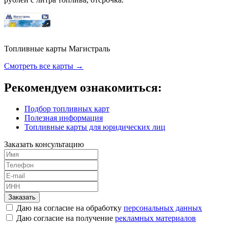
Топливные карты Магистраль
Смотреть все карты →
Рекомендуем ознакомиться:
Подбор топливных карт
Полезная информация
Топливные карты для юридических лиц
Заказать консультацию
Заказать
Даю на согласие на обработку
персональных данных
Даю согласие на получение
рекламных материалов