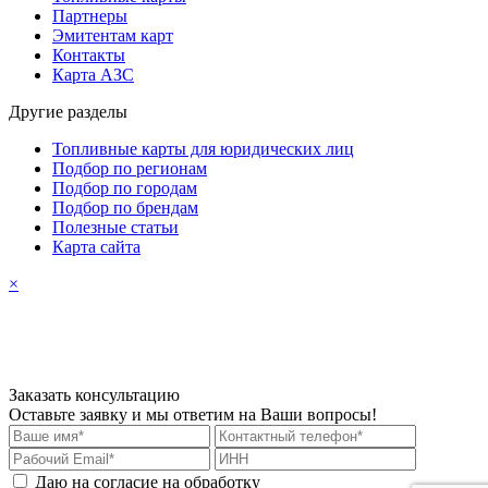
Партнеры
Эмитентам карт
Контакты
Карта АЗС
Другие разделы
Топливные карты для юридических лиц
Подбор по регионам
Подбор по городам
Подбор по брендам
Полезные статьи
Карта сайта
×
Заказать консультацию
Оставьте заявку и мы ответим на Ваши вопросы!
Даю на согласие на обработку
персональных данных