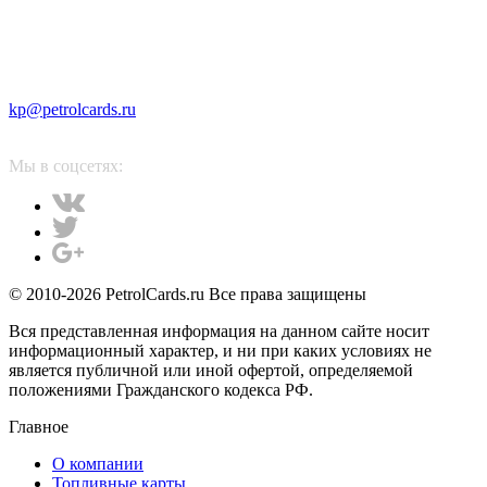
kp@petrolcards.ru
Мы в соцсетях:
© 2010-2026 PetrolCards.ru Все права защищены
Вся представленная информация на данном сайте носит
информационный характер, и ни при каких условиях не
является публичной или иной офертой, определяемой
положениями Гражданского кодекса РФ.
Главное
О компании
Топливные карты