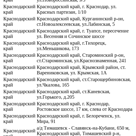
Краснодарский
Краснодарский край, г. Краснодар, ул.
край
Красных партизан, 1/10
Краснодарский
Краснодарский край, Курганинский р-он,
край
ст.Новоалексеевская, ул.Лабинская, 5
Краснодарский
Краснодарский край, г. Туапсе, пересечение
край
ул. Весенняя и Сочинское шоссе
Краснодарский
Краснодарский край, г.Тихорецк,
край
ул.Меньшикова, 173
Краснодарский
Краснодарский край, Староминский р-он,
край
ст.Староминская, ул.Краснознаменная, 241
Краснодарский
Краснодарский край, Крымский район, ст.
край
Варениковская, ул. Крымская, 1А
Краснодарский
Краснодарский край, ст.Старощербиновская,
край
ул.Чкалова, 165
Краснодарский
Краснодарский край, ст.Каневская,
край
ул.Горького, д.205
Краснодарский
Краснодарский край, г. Краснодар,
край
Ростовское шоссе, 17 км, слева от Краснодара
Краснодарский
Краснодарский край, г. Белореченск, ул.
край
Мира, 91
а/д Тимашевск - Славянск-на-Кубани, 650 м,
Краснодарский
Краснодарский край, Тимашевский р-н,