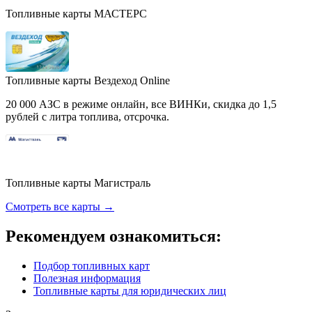
Топливные карты МАСТЕРС
Топливные карты Вездеход Online
20 000 АЗС в режиме онлайн, все ВИНКи, скидка до 1,5
рублей с литра топлива, отсрочка.
Топливные карты Магистраль
Смотреть все карты →
Рекомендуем ознакомиться:
Подбор топливных карт
Полезная информация
Топливные карты для юридических лиц