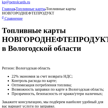
kp@petrolcards.ru
Главная
Топливные карты
Топливные карты
НОВГОРОДНЕФТЕПРОДУКТ
0
Сравнение
Топливные карты
НОВГОРОДНЕФТЕПРОДУК
в Вологодской области
Регион: Вологодская область
22% экономия за счет возврата НДС;
Контроль расхода по карте;
Оптимизация потребления топлива;
Возможность заправки по карте в Вологодская область;
Прозрачность, безопасность от кражи/утери наличных;
Закажите консультацию, мы подберем наиболее удобный для
вас вариант услуги по заправке.