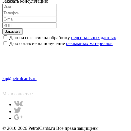
Заказать консультацию
Заказать
Даю на согласие на обработку
персональных данных
Даю согласие на получение
рекламных материалов
kp@petrolcards.ru
Мы в соцсетях:
© 2010-2026 PetrolCards.ru Все права защищены