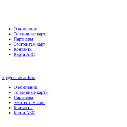
О компании
Топливные карты
Партнеры
Эмитентам карт
Контакты
Карта АЗС
kp@petrolcards.ru
О компании
Топливные карты
Партнеры
Эмитентам карт
Контакты
Карта АЗС