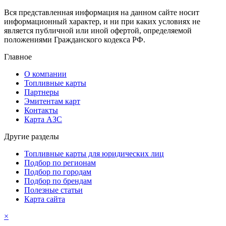
Вся представленная информация на данном сайте носит
информационный характер, и ни при каких условиях не
является публичной или иной офертой, определяемой
положениями Гражданского кодекса РФ.
Главное
О компании
Топливные карты
Партнеры
Эмитентам карт
Контакты
Карта АЗС
Другие разделы
Топливные карты для юридических лиц
Подбор по регионам
Подбор по городам
Подбор по брендам
Полезные статьи
Карта сайта
×