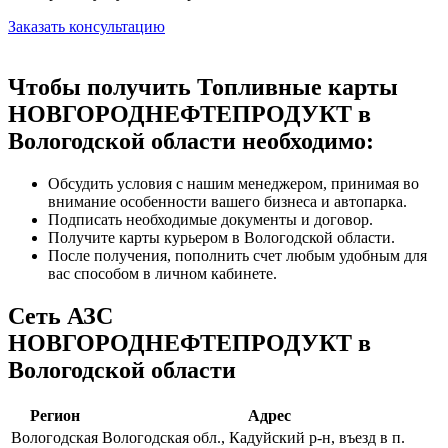
Заказать консультацию
Чтобы получить Топливные карты
НОВГОРОДНЕФТЕПРОДУКТ в
Вологодской области необходимо:
Обсудить условия с нашим менеджером, принимая во
внимание особенности вашего бизнеса и автопарка.
Подписать необходимые документы и договор.
Получите карты курьером в Вологодской области.
После получения, пополнить счет любым удобным для
вас способом в личном кабинете.
Сеть АЗС
НОВГОРОДНЕФТЕПРОДУКТ в
Вологодской области
Регион
Адрес
Вологодская
Вологодская обл., Кадуйский р-н, въезд в п.