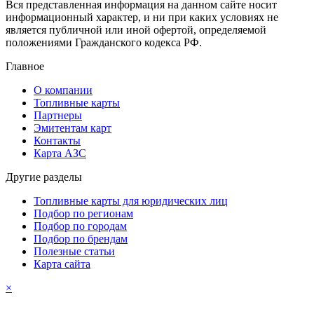
Вся представленная информация на данном сайте носит
информационный характер, и ни при каких условиях не
является публичной или иной офертой, определяемой
положениями Гражданского кодекса РФ.
Главное
О компании
Топливные карты
Партнеры
Эмитентам карт
Контакты
Карта АЗС
Другие разделы
Топливные карты для юридических лиц
Подбор по регионам
Подбор по городам
Подбор по брендам
Полезные статьи
Карта сайта
×