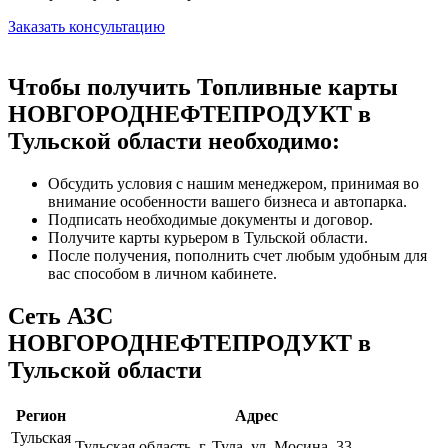
Заказать консультацию
Чтобы получить Топливные карты
НОВГОРОДНЕФТЕПРОДУКТ в
Тульской области необходимо:
Обсудить условия с нашим менеджером, принимая во
внимание особенности вашего бизнеса и автопарка.
Подписать необходимые документы и договор.
Получите карты курьером в Тульской области.
После получения, пополнить счет любым удобным для
вас способом в личном кабинете.
Сеть АЗС
НОВГОРОДНЕФТЕПРОДУКТ в
Тульской области
Регион
Адрес
Тульская
Тульская область, г. Тула, ул. Мосина, 33