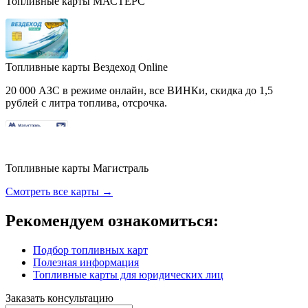
Топливные карты МАСТЕРС
Топливные карты Вездеход Online
20 000 АЗС в режиме онлайн, все ВИНКи, скидка до 1,5
рублей с литра топлива, отсрочка.
Топливные карты Магистраль
Смотреть все карты →
Рекомендуем ознакомиться:
Подбор топливных карт
Полезная информация
Топливные карты для юридических лиц
Заказать консультацию