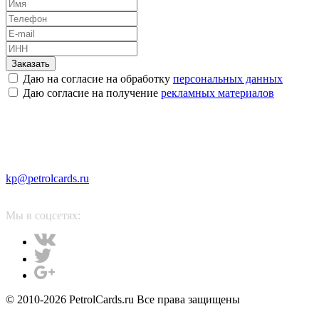
Заказать
Даю на согласие на обработку
персональных данных
Даю согласие на получение
рекламных материалов
kp@petrolcards.ru
Мы в соцсетях:
© 2010-2026 PetrolCards.ru Все права защищены