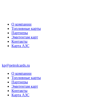
О компании
Топливные карты
Партнеры
Эмитентам карт
Контакты
Карта АЗС
kp@petrolcards.ru
О компании
Топливные карты
Партнеры
Эмитентам карт
Контакты
Карта АЗС