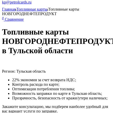
kp@petrolcards.ru
Главная
Топливные карты
Топливные карты
НОВГОРОДНЕФТЕПРОДУКТ
0
Сравнение
Топливные карты
НОВГОРОДНЕФТЕПРОДУК
в Тульской области
Регион: Тульская область
22% экономия за счет возврата НДС;
Контроль расхода по карте;
Оптимизация потребления топлива;
Возможность заправки по карте в Тульская область;
Прозрачность, безопасность от кражи/утери наличных;
Закажите консультацию, мы подберем наиболее удобный для
вас вариант услуги по заправке.