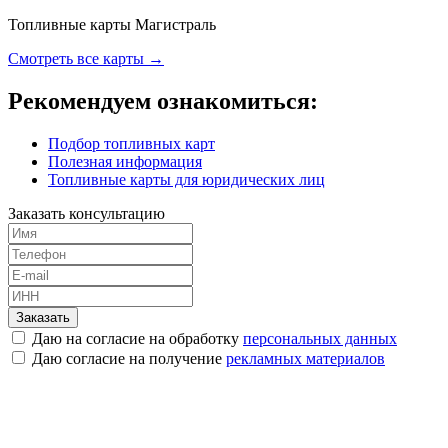
Топливные карты Магистраль
Смотреть все карты →
Рекомендуем ознакомиться:
Подбор топливных карт
Полезная информация
Топливные карты для юридических лиц
Заказать консультацию
Заказать
Даю на согласие на обработку
персональных данных
Даю согласие на получение
рекламных материалов