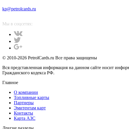
kp@petrolcards.ru
Мы в соцсетях:
© 2010-2026 PetrolCards.ru Все права защищены
Вся представленная информация на данном сайте носит инфор
Гражданского кодекса РФ.
Главное
О компании
Топливные карты
Партнеры
Эмитентам карт
Контакты
Карта АЗС
Другие разделы