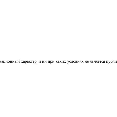
мационный характер, и ни при каких условиях не является пуб