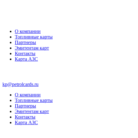
О компании
Топливные карты
Партнеры
Эмитентам карт
Контакты
Карта АЗС
kp@petrolcards.ru
О компании
Топливные карты
Партнеры
Эмитентам карт
Контакты
Карта АЗС