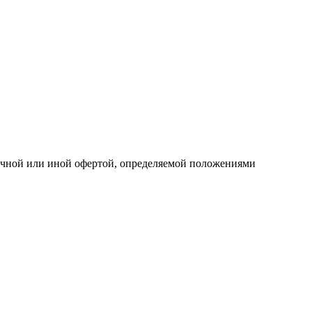
личной или иной офертой, определяемой положениями