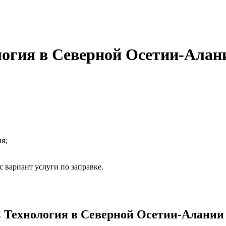
огия в Северной Осетии-Алан
я;
 вариант услуги по заправке.
Технология в Северной Осетии-Алании 