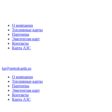
О компании
Топливные карты
Партнеры
Эмитентам карт
Контакты
Карта АЗС
kp@petrolcards.ru
О компании
Топливные карты
Партнеры
Эмитентам карт
Контакты
Карта АЗС