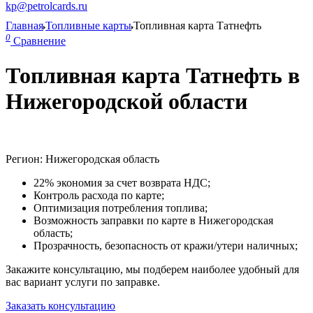
kp@petrolcards.ru
Главная
Топливные карты
Топливная карта Татнефть
0
Сравнение
Топливная карта Татнефть в
Нижегородской области
Регион: Нижегородская область
22% экономия за счет возврата НДС;
Контроль расхода по карте;
Оптимизация потребления топлива;
Возможность заправки по карте в Нижегородская
область;
Прозрачность, безопасность от кражи/утери наличных;
Закажите консультацию, мы подберем наиболее удобный для
вас вариант услуги по заправке.
Заказать консультацию