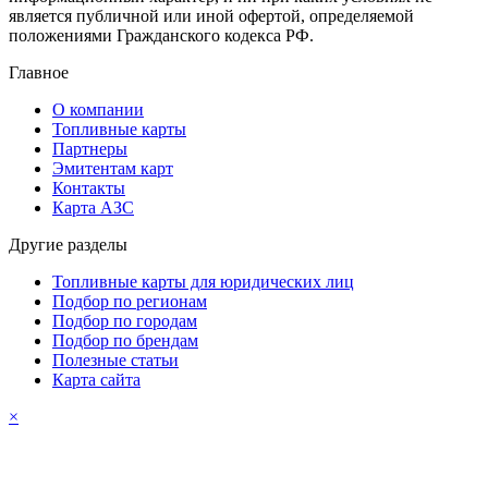
является публичной или иной офертой, определяемой
положениями Гражданского кодекса РФ.
Главное
О компании
Топливные карты
Партнеры
Эмитентам карт
Контакты
Карта АЗС
Другие разделы
Топливные карты для юридических лиц
Подбор по регионам
Подбор по городам
Подбор по брендам
Полезные статьи
Карта сайта
×