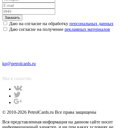
Заказать
Даю на согласие на обработку
персональных данных
Даю согласие на получение
рекламных материалов
kp@petrolcards.ru
Мы в соцсетях:
© 2010-2026 PetrolCards.ru Все права защищены
Вся представленная информация на данном сайте носит
информационный характер, и ни при каких условиях не