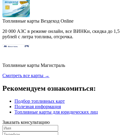
Топливные карты Вездеход Online
20 000 АЗС в режиме онлайн, все ВИНКи, скидка до 1,5
рублей с литра топлива, отсрочка.
Топливные карты Магистраль
Смотреть все карты →
Рекомендуем ознакомиться:
Подбор топливных карт
Полезная информация
Топливные карты для юридических лиц
Заказать консультацию