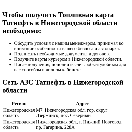
Чтобы получить Топливная карта
Татнефть в Нижегородской области
необходимо:
Обсудить условия с нашим менеджером, принимая во
внимание особенности вашего бизнеса и автопарка.
Подписать необходимые документы и договор.
Получите карты курьером в Нижегородской области.
После получения, пополнить счет любым удобным для
вас способом в личном кабинете.
Сеть АЗС Татнефть в Нижегородской
области
Регион
Адрес
Нижегородская
М7, Нижегородская обл, гор. округ
область
Дзержинск, пос. Северный
Нижегородская
Нижегородская обл., г. Нижний Новгород,
область
пр. Гагарина, 228А