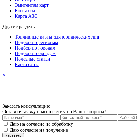
Эмитентам карт
Контакты
Карта АЗС
Другие разделы
Топливные карты для юридических лиц
Подбор по регионам
Подбор по городам
Подбор по брендам
Полезные статьи
Карта сайта
×
Заказать консультацию
Оставьте заявку и мы ответим на Ваши вопросы!
Даю на согласие на обработку
персональных данных
Даю согласие на получение
рекламных материалов
Заказать