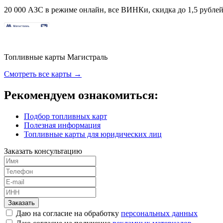
20 000 АЗС в режиме онлайн, все ВИНКи, скидка до 1,5 рублей 
Топливные карты Магистраль
Смотреть все карты →
Рекомендуем ознакомиться:
Подбор топливных карт
Полезная информация
Топливные карты для юридических лиц
Заказать консультацию
Заказать
Даю на согласие на обработку
персональных данных