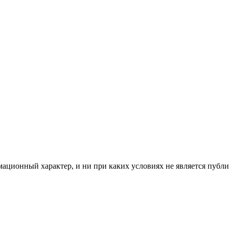
мационный характер, и ни при каких условиях не является пуб