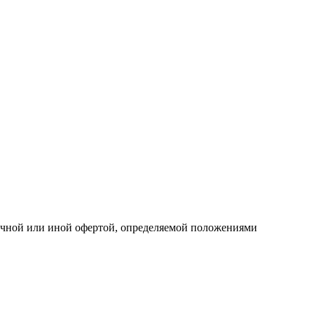
личной или иной офертой, определяемой положениями