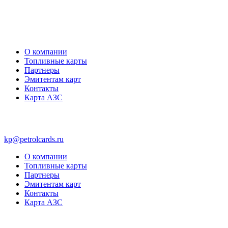
О компании
Топливные карты
Партнеры
Эмитентам карт
Контакты
Карта АЗС
kp@petrolcards.ru
О компании
Топливные карты
Партнеры
Эмитентам карт
Контакты
Карта АЗС