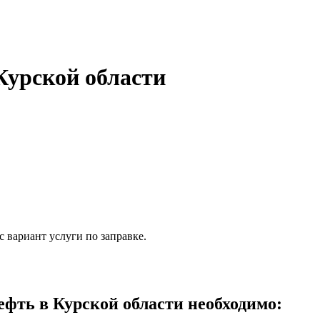
Курской области
 вариант услуги по заправке.
фть в Курской области необходимо: