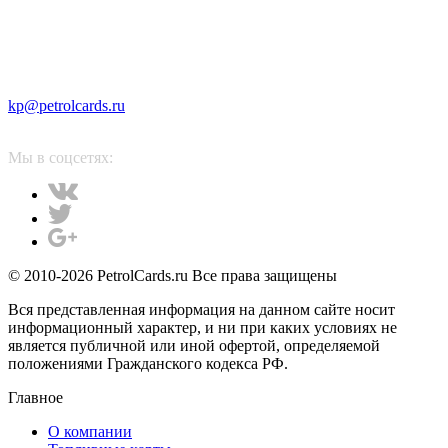
kp@petrolcards.ru
Мы в соцсетях:
© 2010-2026 PetrolCards.ru Все права защищены
Вся представленная информация на данном сайте носит
информационный характер, и ни при каких условиях не
является публичной или иной офертой, определяемой
положениями Гражданского кодекса РФ.
Главное
О компании