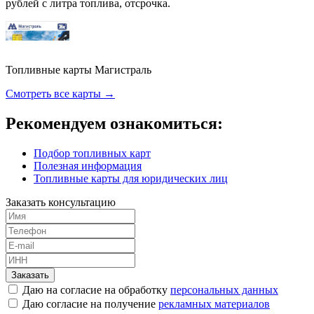
рублей с литра топлива, отсрочка.
Топливные карты Магистраль
Смотреть все карты →
Рекомендуем ознакомиться:
Подбор топливных карт
Полезная информация
Топливные карты для юридических лиц
Заказать консультацию
Заказать
Даю на согласие на обработку
персональных данных
Даю согласие на получение
рекламных материалов