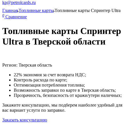
kp@petrolcards.ru
Главная
Топливные карты
Топливные карты Спринтер Ultra
0
Сравнение
Топливные карты Спринтер
Ultra в Тверской области
Регион: Тверская область
22% экономия за счет возврата НДС;
Контроль расхода по карте;
Оптимизация потребления топлива;
Возможность заправки по карте в Тверская область;
Прозрачность, безопасность от кражи/утери наличных;
Закажите консультацию, мы подберем наиболее удобный для
вас вариант услуги по заправке.
Заказать консультацию