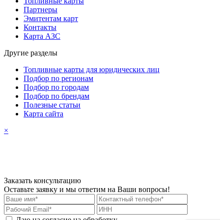
Топливные карты
Партнеры
Эмитентам карт
Контакты
Карта АЗС
Другие разделы
Топливные карты для юридических лиц
Подбор по регионам
Подбор по городам
Подбор по брендам
Полезные статьи
Карта сайта
×
Заказать консультацию
Оставьте заявку и мы ответим на Ваши вопросы!
Даю на согласие на обработку
персональных данных