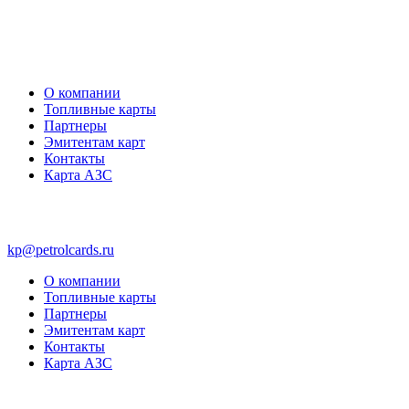
О компании
Топливные карты
Партнеры
Эмитентам карт
Контакты
Карта АЗС
kp@petrolcards.ru
О компании
Топливные карты
Партнеры
Эмитентам карт
Контакты
Карта АЗС