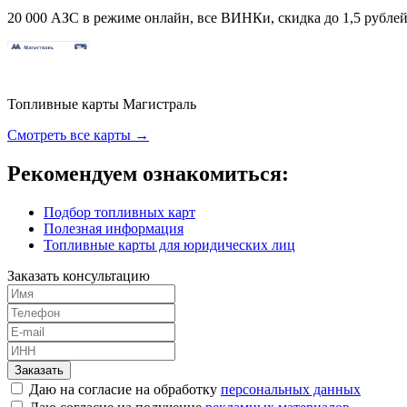
20 000 АЗС в режиме онлайн, все ВИНКи, скидка до 1,5 рублей 
Топливные карты Магистраль
Смотреть все карты →
Рекомендуем ознакомиться:
Подбор топливных карт
Полезная информация
Топливные карты для юридических лиц
Заказать консультацию
Заказать
Даю на согласие на обработку
персональных данных