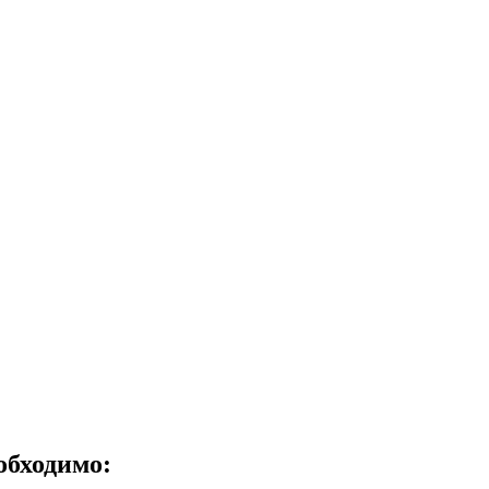
обходимо: