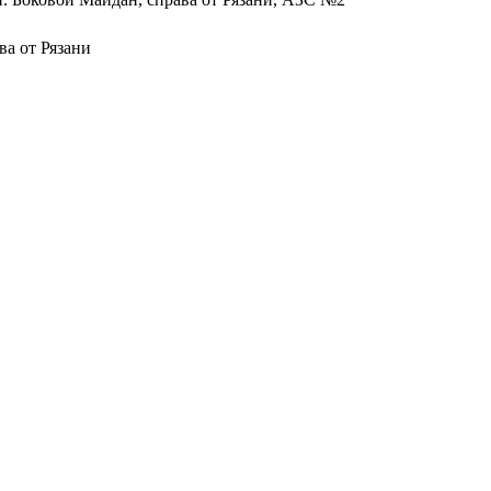
ева от Рязани