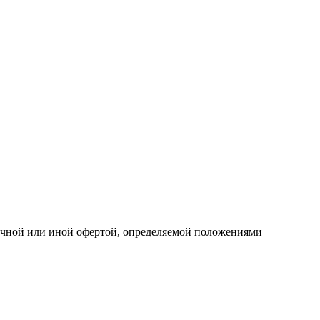
личной или иной офертой, определяемой положениями