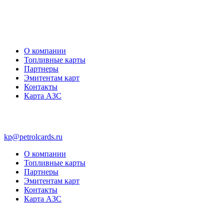
О компании
Топливные карты
Партнеры
Эмитентам карт
Контакты
Карта АЗС
kp@petrolcards.ru
О компании
Топливные карты
Партнеры
Эмитентам карт
Контакты
Карта АЗС