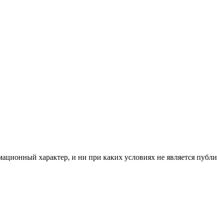
мационный характер, и ни при каких условиях не является пуб