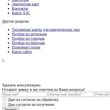
Эмитентам карт
Контакты
Карта АЗС
Другие разделы
Топливные карты для юридических лиц
Подбор по регионам
Подбор по городам
Подбор по брендам
Полезные статьи
Карта сайта
×
Заказать консультацию
Оставьте заявку и мы ответим на Ваши вопросы!
Даю на согласие на обработку
персональных данных
Даю согласие на получение
рекламных материалов
Заказать