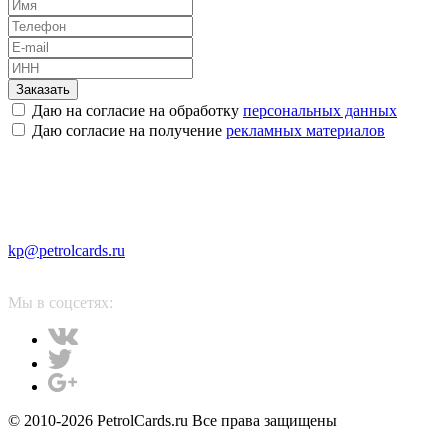
Заказать
Даю на согласие на обработку
персональных данных
Даю согласие на получение
рекламных материалов
kp@petrolcards.ru
Мы в соцсетях:
© 2010-2026 PetrolCards.ru Все права защищены