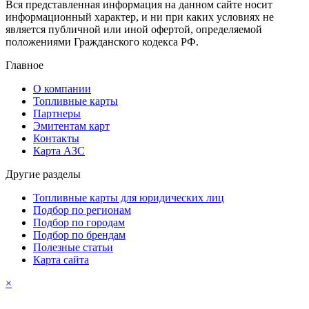
Вся представленная информация на данном сайте носит
информационный характер, и ни при каких условиях не
является публичной или иной офертой, определяемой
положениями Гражданского кодекса РФ.
Главное
О компании
Топливные карты
Партнеры
Эмитентам карт
Контакты
Карта АЗС
Другие разделы
Топливные карты для юридических лиц
Подбор по регионам
Подбор по городам
Подбор по брендам
Полезные статьи
Карта сайта
×