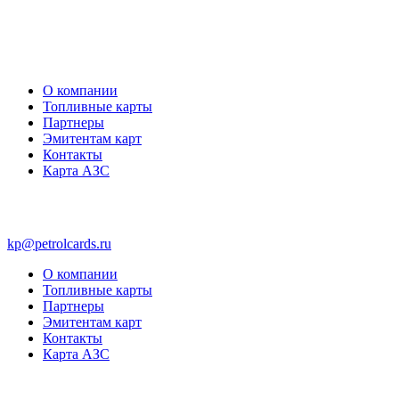
О компании
Топливные карты
Партнеры
Эмитентам карт
Контакты
Карта АЗС
kp@petrolcards.ru
О компании
Топливные карты
Партнеры
Эмитентам карт
Контакты
Карта АЗС