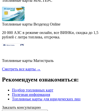
Топливные карты МАСТЕРС
Топливные карты Вездеход Online
20 000 АЗС в режиме онлайн, все ВИНКи, скидка до 1,5
рублей с литра топлива, отсрочка.
Топливные карты Магистраль
Смотреть все карты →
Рекомендуем ознакомиться:
Подбор топливных карт
Полезная информация
Топливные карты для юридических лиц
Заказать консультацию