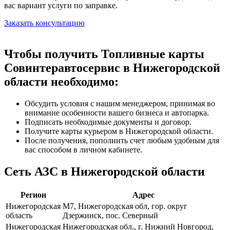
вас вариант услуги по заправке.
Заказать консультацию
Чтобы получить Топливные карты
Совинтеравтосервис в Нижегородской
области необходимо:
Обсудить условия с нашим менеджером, принимая во
внимание особенности вашего бизнеса и автопарка.
Подписать необходимые документы и договор.
Получите карты курьером в Нижегородской области.
После получения, пополнить счет любым удобным для
вас способом в личном кабинете.
Сеть АЗС в Нижегородской области
Регион
Адрес
Нижегородская
М7, Нижегородская обл, гор. округ
область
Дзержинск, пос. Северный
Нижегородская
Нижегородская обл., г. Нижний Новгород,