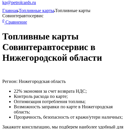
kp@petrolcards.ru
Главная
Топливные карты
Топливные карты
Совинтеравтосервис
0
Сравнение
Топливные карты
Совинтеравтосервис в
Нижегородской области
Регион: Нижегородская область
22% экономия за счет возврата НДС;
Контроль расхода по карте;
Оптимизация потребления топлива;
Возможность заправки по карте в Нижегородская
область;
Прозрачность, безопасность от кражи/утери наличных;
Закажите консультацию, мы подберем наиболее удобный для