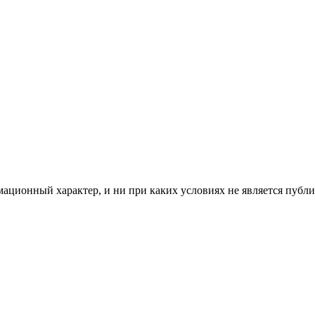
мационный характер, и ни при каких условиях не является пуб