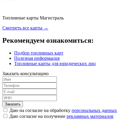
Топливные карты Магистраль
Смотреть все карты →
Рекомендуем ознакомиться:
Подбор топливных карт
Полезная информация
Топливные карты для юридических лиц
Заказать консультацию
Заказать
Даю на согласие на обработку
персональных данных
Даю согласие на получение
рекламных материалов