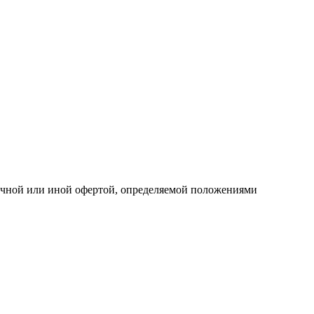
личной или иной офертой, определяемой положениями