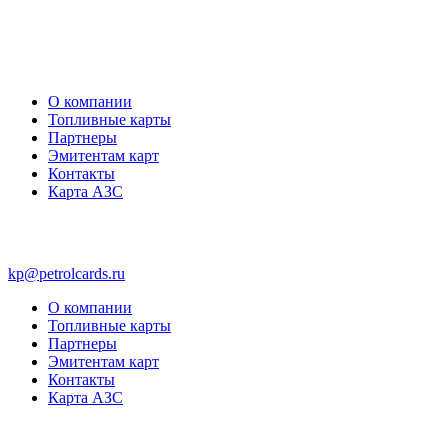
О компании
Топливные карты
Партнеры
Эмитентам карт
Контакты
Карта АЗС
kp@petrolcards.ru
О компании
Топливные карты
Партнеры
Эмитентам карт
Контакты
Карта АЗС