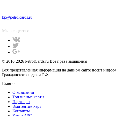
kp@petrolcards.ru
Мы в соцсетях:
© 2010-2026 PetrolCards.ru Все права защищены
Вся представленная информация на данном сайте носит инфор
Гражданского кодекса РФ.
Главное
О компании
Топливные карты
Партнеры
Эмитентам карт
Контакты
Карта АЗС