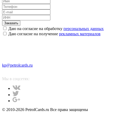
Заказать
Даю на согласие на обработку
персональных данных
Даю согласие на получение
рекламных материалов
kp@petrolcards.ru
Мы в соцсетях:
© 2010-2026 PetrolCards.ru Все права защищены