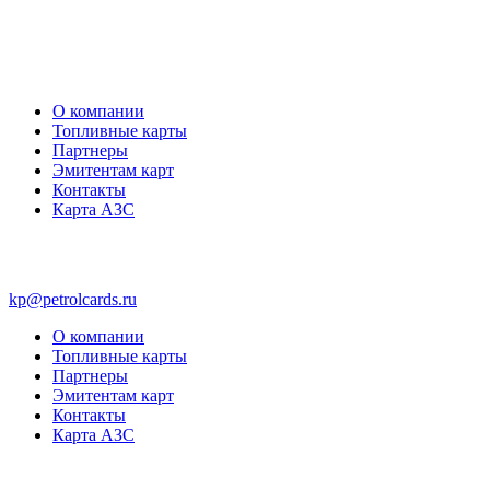
О компании
Топливные карты
Партнеры
Эмитентам карт
Контакты
Карта АЗС
kp@petrolcards.ru
О компании
Топливные карты
Партнеры
Эмитентам карт
Контакты
Карта АЗС