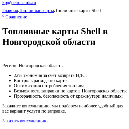
kp@petrolcards.ru
Главная
Топливные карты
Топливные карты Shell
0
Сравнение
Топливные карты Shell в
Новгородской области
Регион: Новгородская область
22% экономия за счет возврата НДС;
Контроль расхода по карте;
Оптимизация потребления топлива;
Возможность заправки по карте в Новгородская область;
Прозрачность, безопасность от кражи/утери наличных;
Закажите консультацию, мы подберем наиболее удобный для
вас вариант услуги по заправке.
Заказать консультацию