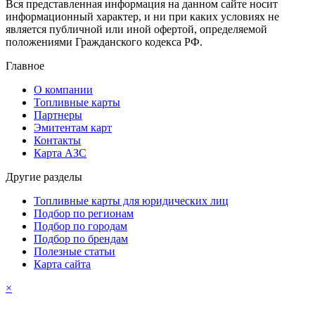
Вся представленная информация на данном сайте носит
информационный характер, и ни при каких условиях не
является публичной или иной офертой, определяемой
положениями Гражданского кодекса РФ.
Главное
О компании
Топливные карты
Партнеры
Эмитентам карт
Контакты
Карта АЗС
Другие разделы
Топливные карты для юридических лиц
Подбор по регионам
Подбор по городам
Подбор по брендам
Полезные статьи
Карта сайта
×