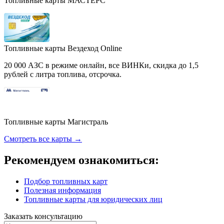
Топливные карты МАСТЕРС
Топливные карты Вездеход Online
20 000 АЗС в режиме онлайн, все ВИНКи, скидка до 1,5
рублей с литра топлива, отсрочка.
Топливные карты Магистраль
Смотреть все карты →
Рекомендуем ознакомиться:
Подбор топливных карт
Полезная информация
Топливные карты для юридических лиц
Заказать консультацию