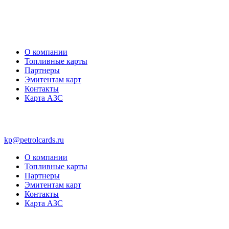
О компании
Топливные карты
Партнеры
Эмитентам карт
Контакты
Карта АЗС
kp@petrolcards.ru
О компании
Топливные карты
Партнеры
Эмитентам карт
Контакты
Карта АЗС