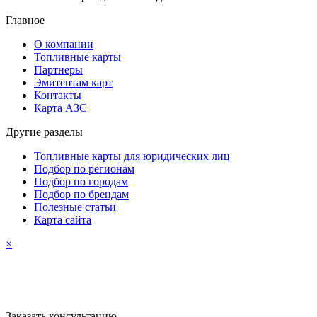
Главное
О компании
Топливные карты
Партнеры
Эмитентам карт
Контакты
Карта АЗС
Другие разделы
Топливные карты для юридических лиц
Подбор по регионам
Подбор по городам
Подбор по брендам
Полезные статьи
Карта сайта
×
Заказать консультацию