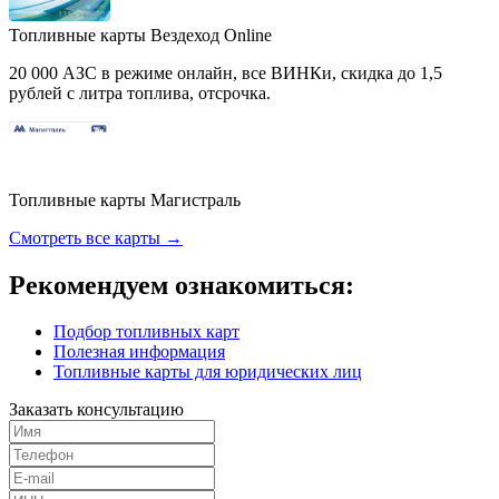
Топливные карты Вездеход Online
20 000 АЗС в режиме онлайн, все ВИНКи, скидка до 1,5
рублей с литра топлива, отсрочка.
Топливные карты Магистраль
Смотреть все карты →
Рекомендуем ознакомиться:
Подбор топливных карт
Полезная информация
Топливные карты для юридических лиц
Заказать консультацию