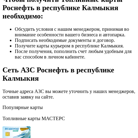
Роснефть в республике Калмыкия
необходимо:
Обсудить условия с нашим менеджером, принимая во
внимание особенности вашего бизнеса и автопарка.
Подписать необходимые документы и договор.
Получите карты курьером в республике Калмыкия.
После получения, пополнить счет любым удобным для
вас способом в личном кабинете.
Сеть АЗС Роснефть в республике
Калмыкия
Точные адреса АЗС вы можете уточнить у наших менеджеров,
оставив заявку на сайте.
Популярные карты
Топливные карты МАСТЕРС