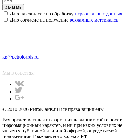
Заказать
Даю на согласие на обработку
персональных данных
Даю согласие на получение
рекламных материалов
kp@petrolcards.ru
Мы в соцсетях:
© 2010-2026 PetrolCards.ru Все права защищены
Вся представленная информация на данном сайте носит
информационный характер, и ни при каких условиях не
является публичной или иной офертой, определяемой
положениями Гражданского кодекса РФ.