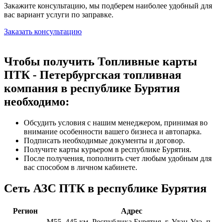
Закажите консультацию, мы подберем наиболее удобный для
вас вариант услуги по заправке.
Заказать консультацию
Чтобы получить Топливные карты
ПТК - Петербургская топливная
компания в республике Бурятия
необходимо:
Обсудить условия с нашим менеджером, принимая во
внимание особенности вашего бизнеса и автопарка.
Подписать необходимые документы и договор.
Получите карты курьером в республике Бурятия.
После получения, пополнить счет любым удобным для
вас способом в личном кабинете.
Сеть АЗС ПТК в республике Бурятия
Регион
Адрес
М55, 445 км, Республика Бурятия. г. Улан-Удэ, п.