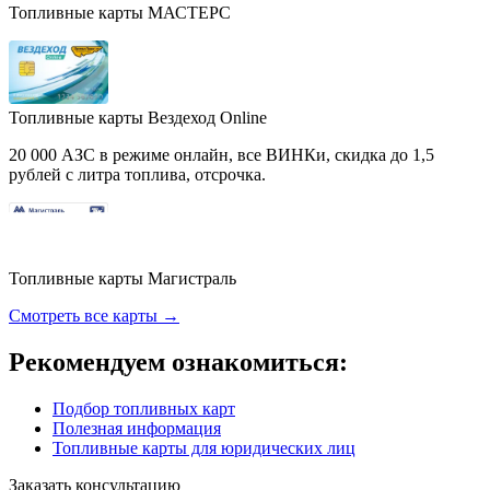
Топливные карты МАСТЕРС
Топливные карты Вездеход Online
20 000 АЗС в режиме онлайн, все ВИНКи, скидка до 1,5
рублей с литра топлива, отсрочка.
Топливные карты Магистраль
Смотреть все карты →
Рекомендуем ознакомиться:
Подбор топливных карт
Полезная информация
Топливные карты для юридических лиц
Заказать консультацию