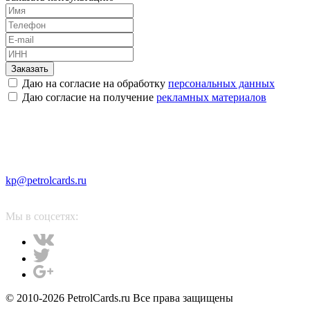
Заказать
Даю на согласие на обработку
персональных данных
Даю согласие на получение
рекламных материалов
kp@petrolcards.ru
Мы в соцсетях:
© 2010-2026 PetrolCards.ru Все права защищены