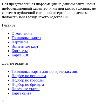
Вся представленная информация на данном сайте носит
информационный характер, и ни при каких условиях не
является публичной или иной офертой, определяемой
положениями Гражданского кодекса РФ.
Главное
О компании
Топливные карты
Партнеры
Эмитентам карт
Контакты
Карта АЗС
Другие разделы
Топливные карты для юридических лиц
Подбор по регионам
Подбор по городам
Подбор по брендам
Полезные статьи
Карта сайта
×