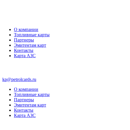
О компании
Топливные карты
Партнеры
Эмитентам карт
Контакты
Карта АЗС
kp@petrolcards.ru
О компании
Топливные карты
Партнеры
Эмитентам карт
Контакты
Карта АЗС