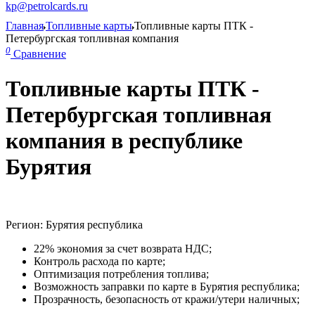
kp@petrolcards.ru
Главная
Топливные карты
Топливные карты ПТК -
Петербургская топливная компания
0
Сравнение
Топливные карты ПТК -
Петербургская топливная
компания в республике
Бурятия
Регион: Бурятия республика
22% экономия за счет возврата НДС;
Контроль расхода по карте;
Оптимизация потребления топлива;
Возможность заправки по карте в Бурятия республика;
Прозрачность, безопасность от кражи/утери наличных;