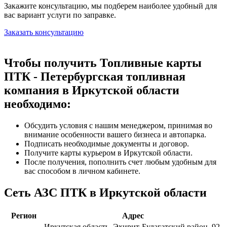
Закажите консультацию, мы подберем наиболее удобный для
вас вариант услуги по заправке.
Заказать консультацию
Чтобы получить Топливные карты
ПТК - Петербургская топливная
компания в Иркутской области
необходимо:
Обсудить условия с нашим менеджером, принимая во
внимание особенности вашего бизнеса и автопарка.
Подписать необходимые документы и договор.
Получите карты курьером в Иркутской области.
После получения, пополнить счет любым удобным для
вас способом в личном кабинете.
Сеть АЗС ПТК в Иркутской области
Регион
Адрес
Иркутская область, Эхирит-Булагатский район, 92