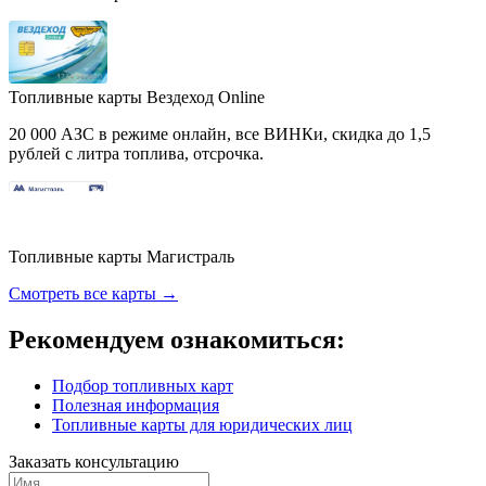
Топливные карты Вездеход Online
20 000 АЗС в режиме онлайн, все ВИНКи, скидка до 1,5
рублей с литра топлива, отсрочка.
Топливные карты Магистраль
Смотреть все карты →
Рекомендуем ознакомиться:
Подбор топливных карт
Полезная информация
Топливные карты для юридических лиц
Заказать консультацию