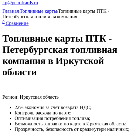
kp@petrolcards.ru
Главная
Топливные карты
Топливные карты ПТК -
Петербургская топливная компания
0
Сравнение
Топливные карты ПТК -
Петербургская топливная
компания в Иркутской
области
Регион: Иркутская область
22% экономия за счет возврата НДС;
Контроль расхода по карте;
Оптимизация потребления топлива;
Возможность заправки по карте в Иркутская область;
Прозрачность, безопасность от кражи/утери наличных;