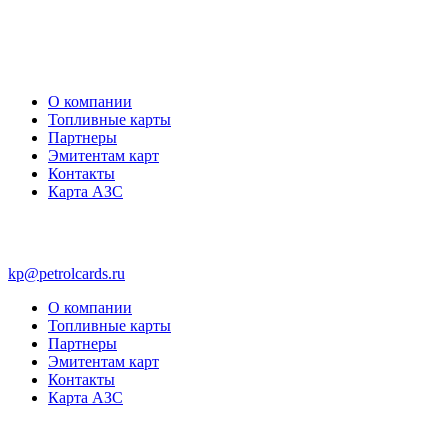
О компании
Топливные карты
Партнеры
Эмитентам карт
Контакты
Карта АЗС
kp@petrolcards.ru
О компании
Топливные карты
Партнеры
Эмитентам карт
Контакты
Карта АЗС