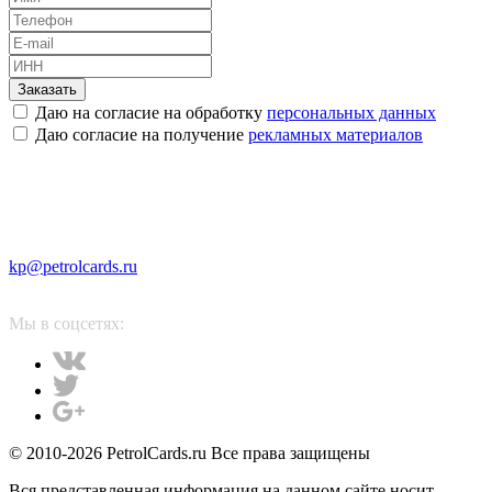
Заказать
Даю на согласие на обработку
персональных данных
Даю согласие на получение
рекламных материалов
kp@petrolcards.ru
Мы в соцсетях:
© 2010-2026 PetrolCards.ru Все права защищены
Вся представленная информация на данном сайте носит