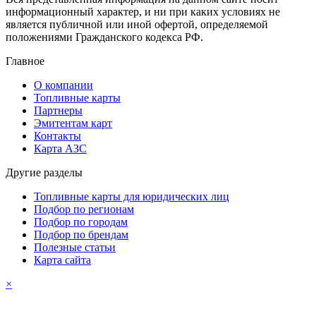
информационный характер, и ни при каких условиях не
является публичной или иной офертой, определяемой
положениями Гражданского кодекса РФ.
Главное
О компании
Топливные карты
Партнеры
Эмитентам карт
Контакты
Карта АЗС
Другие разделы
Топливные карты для юридических лиц
Подбор по регионам
Подбор по городам
Подбор по брендам
Полезные статьи
Карта сайта
×