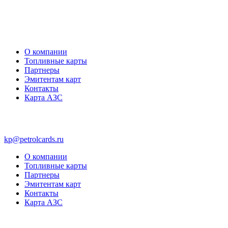
О компании
Топливные карты
Партнеры
Эмитентам карт
Контакты
Карта АЗС
kp@petrolcards.ru
О компании
Топливные карты
Партнеры
Эмитентам карт
Контакты
Карта АЗС