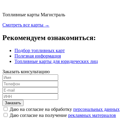
Топливные карты Магистраль
Смотреть все карты →
Рекомендуем ознакомиться:
Подбор топливных карт
Полезная информация
Топливные карты для юридических лиц
Заказать консультацию
Заказать
Даю на согласие на обработку
персональных данных
Даю согласие на получение
рекламных материалов