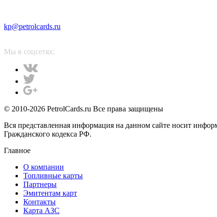
kp@petrolcards.ru
Мы в соцсетях:
© 2010-2026 PetrolCards.ru Все права защищены
Вся представленная информация на данном сайте носит инфор
Гражданского кодекса РФ.
Главное
О компании
Топливные карты
Партнеры
Эмитентам карт
Контакты
Карта АЗС