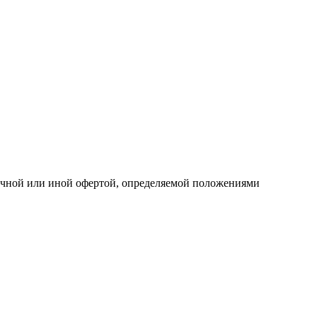
личной или иной офертой, определяемой положениями