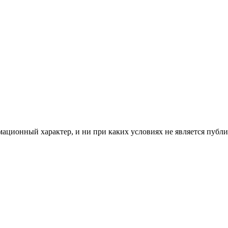
мационный характер, и ни при каких условиях не является пуб