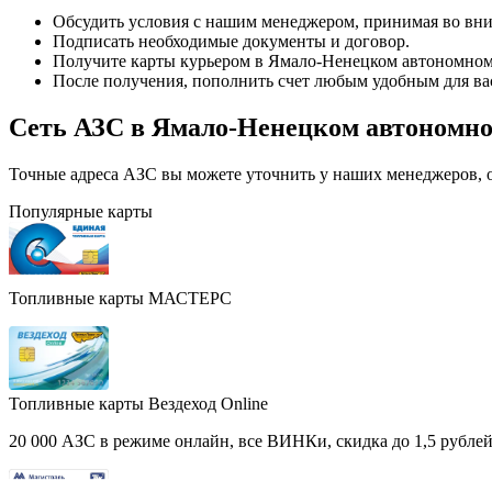
Обсудить условия с нашим менеджером, принимая во вни
Подписать необходимые документы и договор.
Получите карты курьером в Ямало-Ненецком автономном
После получения, пополнить счет любым удобным для ва
Сеть АЗС в Ямало-Ненецком автономно
Точные адреса АЗС вы можете уточнить у наших менеджеров, ос
Популярные карты
Топливные карты МАСТЕРС
Топливные карты Вездеход Online
20 000 АЗС в режиме онлайн, все ВИНКи, скидка до 1,5 рублей 