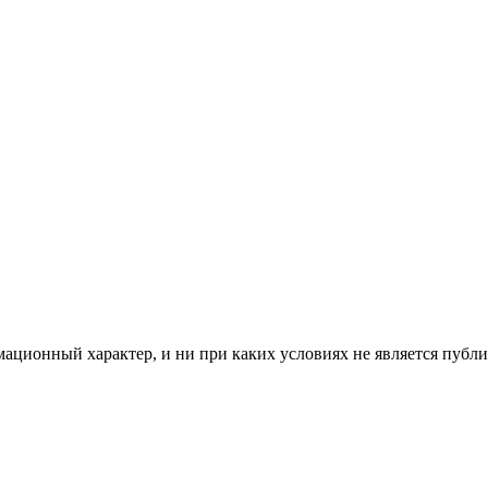
мационный характер, и ни при каких условиях не является пуб