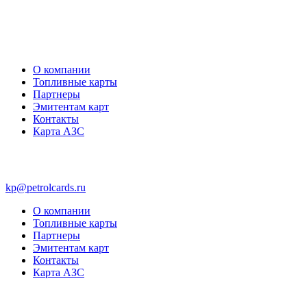
О компании
Топливные карты
Партнеры
Эмитентам карт
Контакты
Карта АЗС
kp@petrolcards.ru
О компании
Топливные карты
Партнеры
Эмитентам карт
Контакты
Карта АЗС