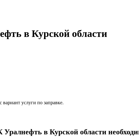
фть в Курской области
 вариант услуги по заправке.
Уралнефть в Курской области необходи