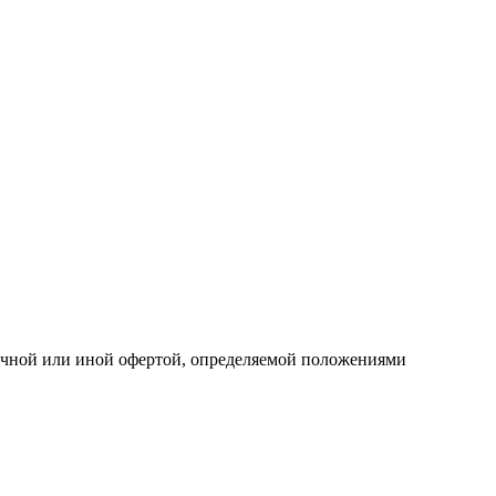
личной или иной офертой, определяемой положениями