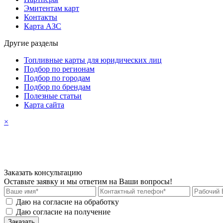
Эмитентам карт
Контакты
Карта АЗС
Другие разделы
Топливные карты для юридических лиц
Подбор по регионам
Подбор по городам
Подбор по брендам
Полезные статьи
Карта сайта
×
Заказать консультацию
Оставьте заявку и мы ответим на Ваши вопросы!
Даю на согласие на обработку
персональных данных
Даю согласие на получение
рекламных материалов
Заказать