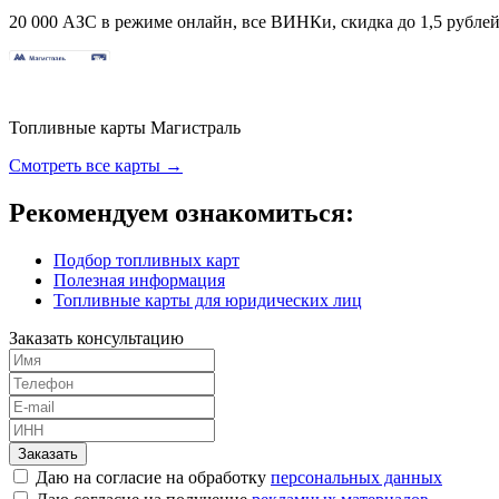
20 000 АЗС в режиме онлайн, все ВИНКи, скидка до 1,5 рублей 
Топливные карты Магистраль
Смотреть все карты →
Рекомендуем ознакомиться:
Подбор топливных карт
Полезная информация
Топливные карты для юридических лиц
Заказать консультацию
Заказать
Даю на согласие на обработку
персональных данных