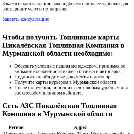
Закажите консультацию, мы подберем наиболее удобный для
вас вариант услуги по заправке.
Заказать консультацию
Чтобы получить Топливные карты
Пикалёвская Топливная Компания в
Мурманской области необходимо:
Обсудить условия с нашим менеджером, принимая во
внимание особенности вашего бизнеса и автопарка.
Подписать необходимые документы и договор.
Получите карты курьером в Мурманской области.
После получения, пополнить счет любым удобным для
вас способом в личном кабинете.
Сеть АЗС Пикалёвская Топливная
Компания в Мурманской области
Регион
Адрес
Мурманская
а/д Апатиты-Кировск, 23 км, Мурманская обл., г.