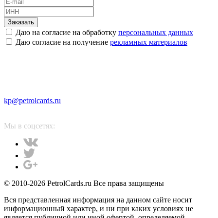
Заказать
Даю на согласие на обработку
персональных данных
Даю согласие на получение
рекламных материалов
kp@petrolcards.ru
Мы в соцсетях:
© 2010-2026 PetrolCards.ru Все права защищены
Вся представленная информация на данном сайте носит
информационный характер, и ни при каких условиях не
является публичной или иной офертой, определяемой