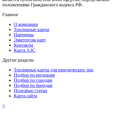
положениями Гражданского кодекса РФ.
Главное
О компании
Топливные карты
Партнеры
Эмитентам карт
Контакты
Карта АЗС
Другие разделы
Топливные карты для юридических лиц
Подбор по регионам
Подбор по городам
Подбор по брендам
Полезные статьи
Карта сайта
×