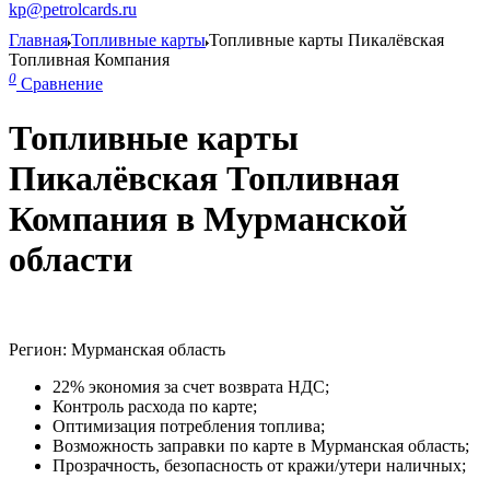
kp@petrolcards.ru
Главная
Топливные карты
Топливные карты Пикалёвская
Топливная Компания
0
Сравнение
Топливные карты
Пикалёвская Топливная
Компания в Мурманской
области
Регион: Мурманская область
22% экономия за счет возврата НДС;
Контроль расхода по карте;
Оптимизация потребления топлива;
Возможность заправки по карте в Мурманская область;
Прозрачность, безопасность от кражи/утери наличных;