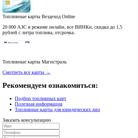
Топливные карты Вездеход Online
20 000 АЗС в режиме онлайн, все ВИНКи, скидка до 1,5
рублей с литра топлива, отсрочка.
Топливные карты Магистраль
Смотреть все карты →
Рекомендуем ознакомиться:
Подбор топливных карт
Полезная информация
Топливные карты для юридических лиц
Заказать консультацию