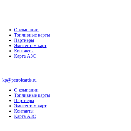
О компании
Топливные карты
Партнеры
Эмитентам карт
Контакты
Карта АЗС
kp@petrolcards.ru
О компании
Топливные карты
Партнеры
Эмитентам карт
Контакты
Карта АЗС