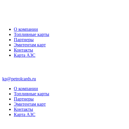
О компании
Топливные карты
Партнеры
Эмитентам карт
Контакты
Карта АЗС
kp@petrolcards.ru
О компании
Топливные карты
Партнеры
Эмитентам карт
Контакты
Карта АЗС