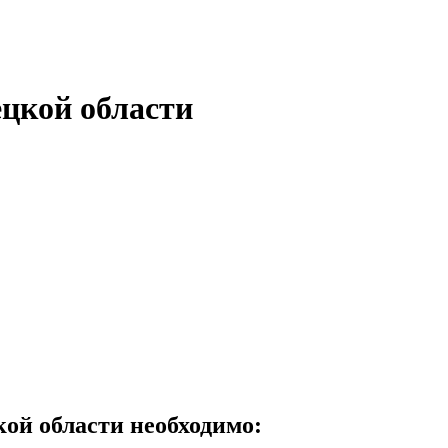
цкой области
й области необходимо: