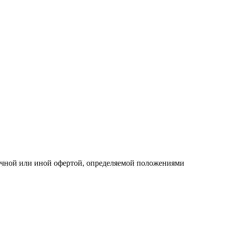
личной или иной офертой, определяемой положениями