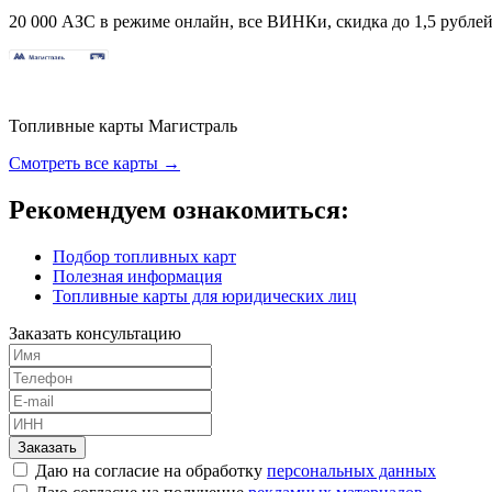
20 000 АЗС в режиме онлайн, все ВИНКи, скидка до 1,5 рублей 
Топливные карты Магистраль
Смотреть все карты →
Рекомендуем ознакомиться:
Подбор топливных карт
Полезная информация
Топливные карты для юридических лиц
Заказать консультацию
Заказать
Даю на согласие на обработку
персональных данных