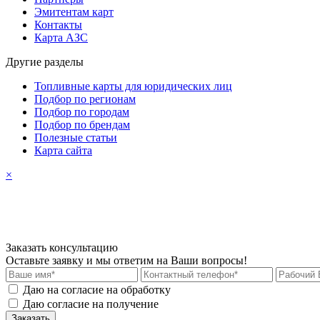
Эмитентам карт
Контакты
Карта АЗС
Другие разделы
Топливные карты для юридических лиц
Подбор по регионам
Подбор по городам
Подбор по брендам
Полезные статьи
Карта сайта
×
Заказать консультацию
Оставьте заявку и мы ответим на Ваши вопросы!
Даю на согласие на обработку
персональных данных
Даю согласие на получение
рекламных материалов
Заказать