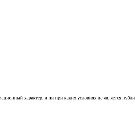
мационный характер, и ни при каких условиях не является пуб