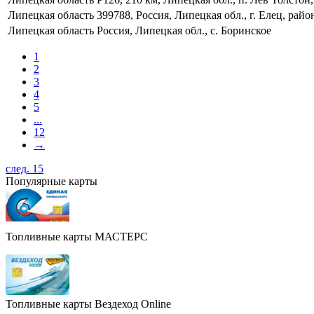
Липецкая область
399788, Россия, Липецкая обл., г. Елец, ра
Липецкая область
Россия, Липецкая обл., с. Боринское
1
2
3
4
5
...
12
→
след. 15
Популярные карты
Топливные карты МАСТЕРС
Топливные карты Вездеход Online