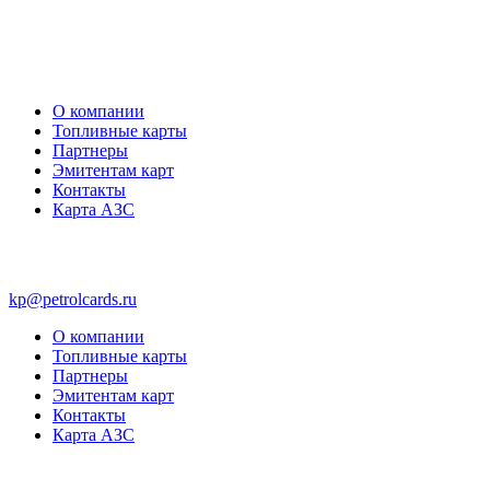
О компании
Топливные карты
Партнеры
Эмитентам карт
Контакты
Карта АЗС
kp@petrolcards.ru
О компании
Топливные карты
Партнеры
Эмитентам карт
Контакты
Карта АЗС