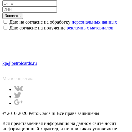
Заказать
Даю на согласие на обработку
персональных данных
Даю согласие на получение
рекламных материалов
kp@petrolcards.ru
Мы в соцсетях:
© 2010-2026 PetrolCards.ru Все права защищены
Вся представленная информация на данном сайте носит
информационный характер, и ни при каких условиях не