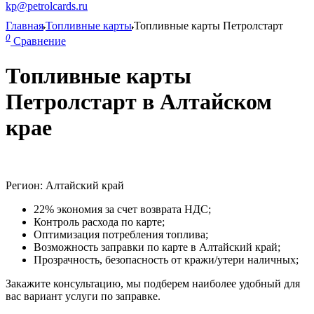
kp@petrolcards.ru
Главная
Топливные карты
Топливные карты Петролстарт
0
Сравнение
Топливные карты
Петролстарт в Алтайском
крае
Регион: Алтайский край
22% экономия за счет возврата НДС;
Контроль расхода по карте;
Оптимизация потребления топлива;
Возможность заправки по карте в Алтайский край;
Прозрачность, безопасность от кражи/утери наличных;
Закажите консультацию, мы подберем наиболее удобный для
вас вариант услуги по заправке.