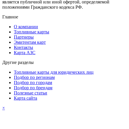
является публичной или иной офертой, определяемой
положениями Гражданского кодекса РФ.
Главное
О компании
Топливные карты
Партнеры
Эмитентам карт
Контакты
Карта АЗС
Другие разделы
Топливные карты для юридических лиц
Подбор по регионам
Подбор по городам
Подбор по брендам
Полезные статьи
Карта сайта
×