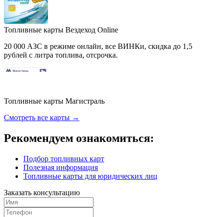
Топливные карты Вездеход Online
20 000 АЗС в режиме онлайн, все ВИНКи, скидка до 1,5
рублей с литра топлива, отсрочка.
Топливные карты Магистраль
Смотреть все карты →
Рекомендуем ознакомиться:
Подбор топливных карт
Полезная информация
Топливные карты для юридических лиц
Заказать консультацию