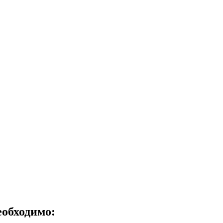
обходимо: