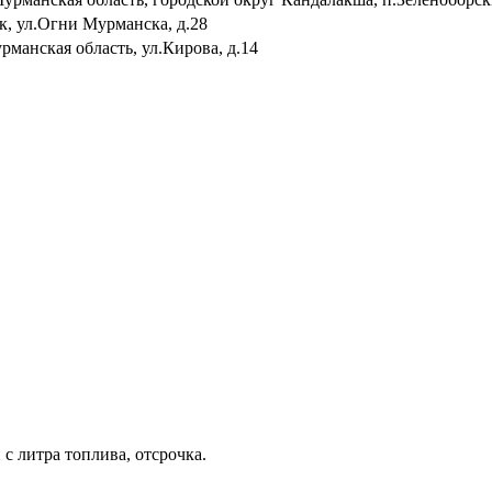
к, ул.Огни Мурманска, д.28
рманская область, ул.Кирова, д.14
с литра топлива, отсрочка.