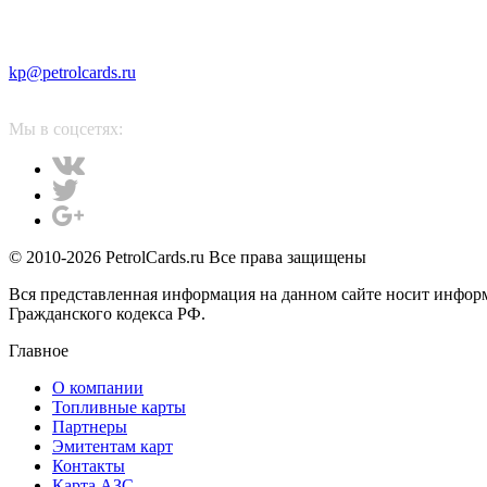
kp@petrolcards.ru
Мы в соцсетях:
© 2010-2026 PetrolCards.ru Все права защищены
Вся представленная информация на данном сайте носит инфор
Гражданского кодекса РФ.
Главное
О компании
Топливные карты
Партнеры
Эмитентам карт
Контакты
Карта АЗС