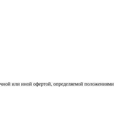
личной или иной офертой, определяемой положениями