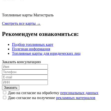
Топливные карты Магистраль
Смотреть все карты →
Рекомендуем ознакомиться:
Подбор топливных карт
Полезная информация
Топливные карты для юридических лиц
Заказать консультацию
Заказать
Даю на согласие на обработку
персональных данных
Даю согласие на получение
рекламных материалов