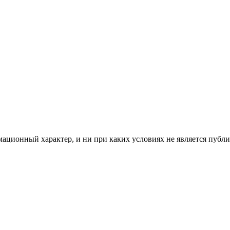
мационный характер, и ни при каких условиях не является пуб