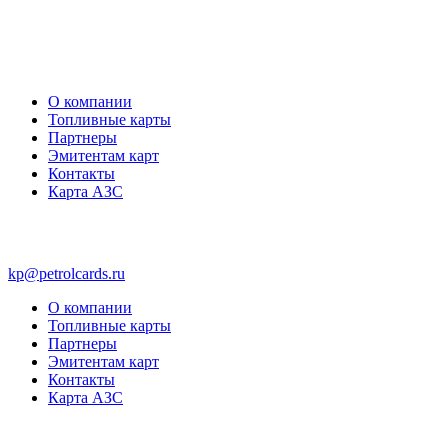
О компании
Топливные карты
Партнеры
Эмитентам карт
Контакты
Карта АЗС
kp@petrolcards.ru
О компании
Топливные карты
Партнеры
Эмитентам карт
Контакты
Карта АЗС