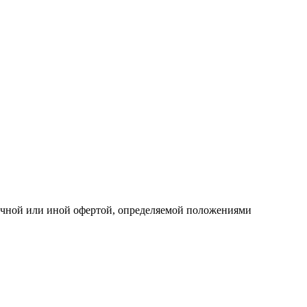
личной или иной офертой, определяемой положениями