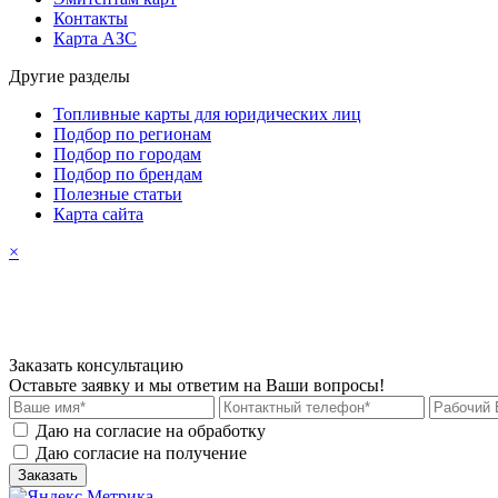
Контакты
Карта АЗС
Другие разделы
Топливные карты для юридических лиц
Подбор по регионам
Подбор по городам
Подбор по брендам
Полезные статьи
Карта сайта
×
Заказать консультацию
Оставьте заявку и мы ответим на Ваши вопросы!
Даю на согласие на обработку
персональных данных
Даю согласие на получение
рекламных материалов
Заказать