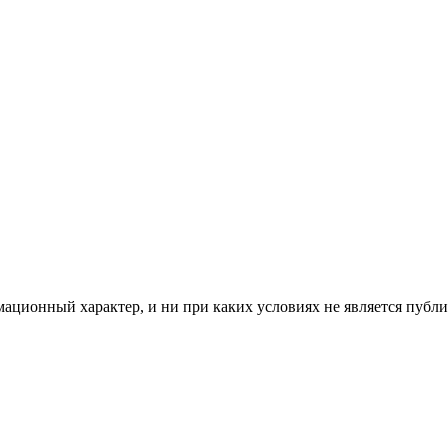
мационный характер, и ни при каких условиях не является пуб