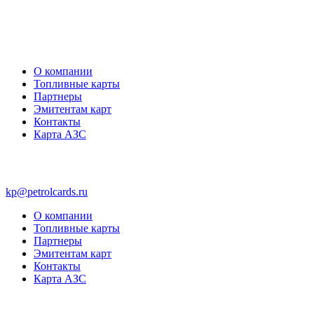
О компании
Топливные карты
Партнеры
Эмитентам карт
Контакты
Карта АЗС
kp@petrolcards.ru
О компании
Топливные карты
Партнеры
Эмитентам карт
Контакты
Карта АЗС