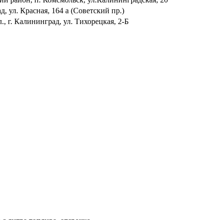
, ул. Красная, 164 а (Советский пр.)
, г. Калининград, ул. Тихорецкая, 2-Б