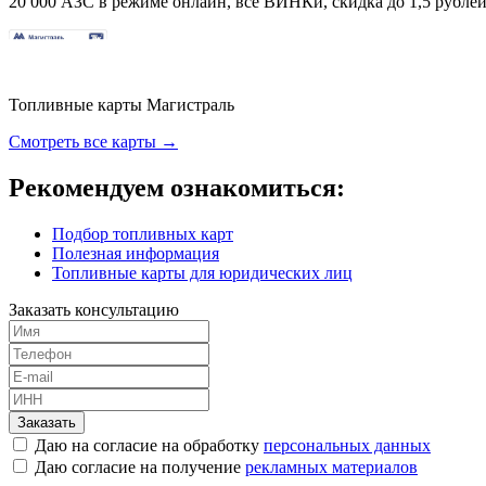
20 000 АЗС в режиме онлайн, все ВИНКи, скидка до 1,5 рублей 
Топливные карты Магистраль
Смотреть все карты →
Рекомендуем ознакомиться:
Подбор топливных карт
Полезная информация
Топливные карты для юридических лиц
Заказать консультацию
Заказать
Даю на согласие на обработку
персональных данных
Даю согласие на получение
рекламных материалов