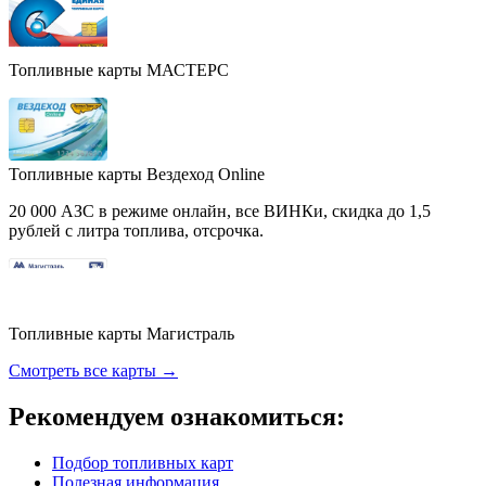
Топливные карты МАСТЕРС
Топливные карты Вездеход Online
20 000 АЗС в режиме онлайн, все ВИНКи, скидка до 1,5
рублей с литра топлива, отсрочка.
Топливные карты Магистраль
Смотреть все карты →
Рекомендуем ознакомиться:
Подбор топливных карт
Полезная информация