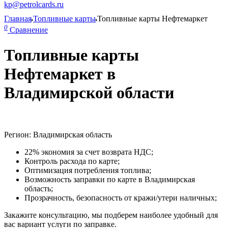
kp@petrolcards.ru
Главная
Топливные карты
Топливные карты Нефтемаркет
0
Сравнение
Топливные карты
Нефтемаркет в
Владимирской области
Регион: Владимирская область
22% экономия за счет возврата НДС;
Контроль расхода по карте;
Оптимизация потребления топлива;
Возможность заправки по карте в Владимирская
область;
Прозрачность, безопасность от кражи/утери наличных;
Закажите консультацию, мы подберем наиболее удобный для
вас вариант услуги по заправке.