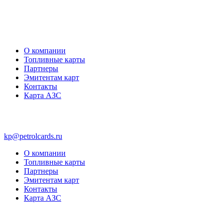
О компании
Топливные карты
Партнеры
Эмитентам карт
Контакты
Карта АЗС
kp@petrolcards.ru
О компании
Топливные карты
Партнеры
Эмитентам карт
Контакты
Карта АЗС