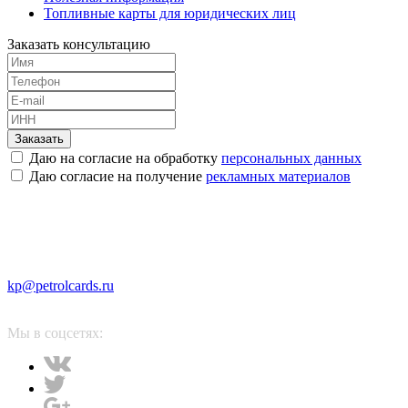
Топливные карты для юридических лиц
Заказать консультацию
Заказать
Даю на согласие на обработку
персональных данных
Даю согласие на получение
рекламных материалов
kp@petrolcards.ru
Мы в соцсетях: