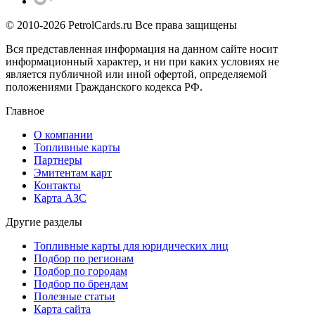
© 2010-2026 PetrolCards.ru Все права защищены
Вся представленная информация на данном сайте носит
информационный характер, и ни при каких условиях не
является публичной или иной офертой, определяемой
положениями Гражданского кодекса РФ.
Главное
О компании
Топливные карты
Партнеры
Эмитентам карт
Контакты
Карта АЗС
Другие разделы
Топливные карты для юридических лиц
Подбор по регионам
Подбор по городам
Подбор по брендам
Полезные статьи
Карта сайта