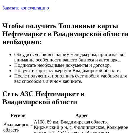
Заказать консультацию
Чтобы получить Топливные карты
Нефтемаркет в Владимирской области
необходимо:
Обсудить условия с нашим менеджером, принимая во
внимание особенности вашего бизнеса и автопарка.
Подписать необходимые документы и договор.
Получите карты курьером в Владимирской области.
После получения, пополнить счет любым удобным для
вас способом в личном кабинете.
Сеть АЗС Нефтемаркет в
Владимирской области
Регион
Адрес
А108, 89 км, Владимирская область,
Владимирская
Киржачский р-н, с. Филипповское, Кольцевое
область
шоссе, д.1, АЗС, слева от Владимира