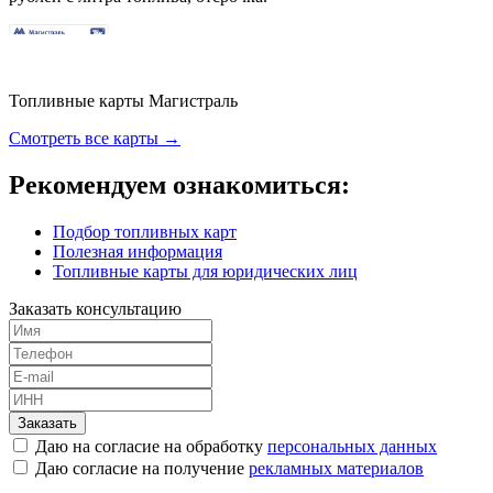
Топливные карты Магистраль
Смотреть все карты →
Рекомендуем ознакомиться:
Подбор топливных карт
Полезная информация
Топливные карты для юридических лиц
Заказать консультацию
Заказать
Даю на согласие на обработку
персональных данных
Даю согласие на получение
рекламных материалов