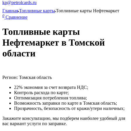
kp@petrolcards.ru
Главная
Топливные карты
Топливные карты Нефтемаркет
0
Сравнение
Топливные карты
Нефтемаркет в Томской
области
Регион: Томская область
22% экономия за счет возврата НДС;
Контроль расхода по карте;
Оптимизация потребления топлива;
Возможность заправки по карте в Томская область;
Прозрачность, безопасность от кражи/утери наличных;
Закажите консультацию, мы подберем наиболее удобный для
вас вариант услуги по заправке.