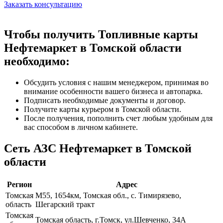
Заказать консультацию
Чтобы получить Топливные карты
Нефтемаркет в Томской области
необходимо:
Обсудить условия с нашим менеджером, принимая во
внимание особенности вашего бизнеса и автопарка.
Подписать необходимые документы и договор.
Получите карты курьером в Томской области.
После получения, пополнить счет любым удобным для
вас способом в личном кабинете.
Сеть АЗС Нефтемаркет в Томской
области
Регион
Адрес
Томская
М55, 1654км, Томская обл., с. Тимирязево,
область
Шегарский тракт
Томская
Томская область, г.Томск, ул.Шевченко, 34А