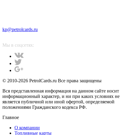
kp@petrolcards.ru
Мы в соцсетях:
© 2010-2026 PetrolCards.ru Все права защищены
Вся представленная информация на данном сайте носит
информационный характер, и ни при каких условиях не
является публичной или иной офертой, определяемой
положениями Гражданского кодекса РФ.
Главное
О компании
Топливные карты