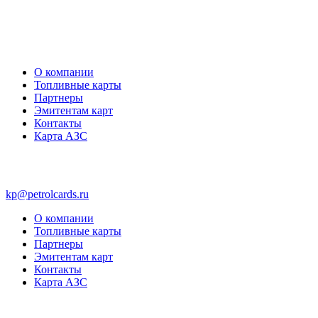
О компании
Топливные карты
Партнеры
Эмитентам карт
Контакты
Карта АЗС
kp@petrolcards.ru
О компании
Топливные карты
Партнеры
Эмитентам карт
Контакты
Карта АЗС