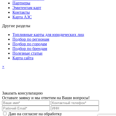
Партнеры
Эмитентам карт
Контакты
Карта АЗС
Другие разделы
Топливные карты для юридических лиц
Подбор по регионам
Подбор по городам
Подбор по брендам
Полезные статьи
Карта сайта
×
Заказать консультацию
Оставьте заявку и мы ответим на Ваши вопросы!
Даю на согласие на обработку
персональных данных